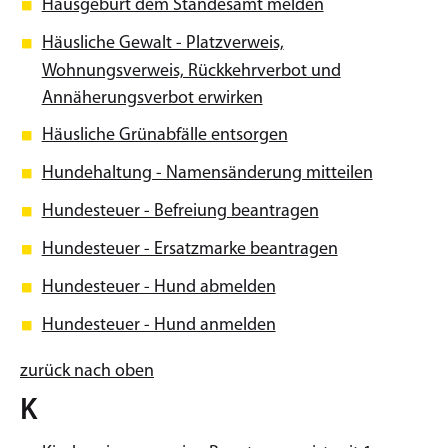
Hausgeburt dem Standesamt melden
Häusliche Gewalt - Platzverweis,
Wohnungsverweis, Rückkehrverbot und
Annäherungsverbot erwirken
Häusliche Grünabfälle entsorgen
Hundehaltung - Namensänderung mitteilen
Hundesteuer - Befreiung beantragen
Hundesteuer - Ersatzmarke beantragen
Hundesteuer - Hund abmelden
Hundesteuer - Hund anmelden
zurück nach oben
K