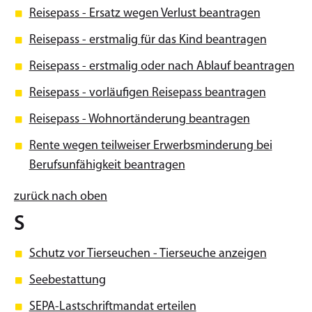
Reisepass - Ersatz wegen Verlust beantragen
Reisepass - erstmalig für das Kind beantragen
Reisepass - erstmalig oder nach Ablauf beantragen
Reisepass - vorläufigen Reisepass beantragen
Reisepass - Wohnortänderung beantragen
Rente wegen teilweiser Erwerbsminderung bei
Berufsunfähigkeit beantragen
zurück nach oben
S
Schutz vor Tierseuchen - Tierseuche anzeigen
Seebestattung
SEPA-Lastschriftmandat erteilen