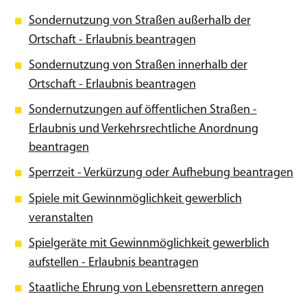
Sondernutzung von Straßen außerhalb der
Ortschaft - Erlaubnis beantragen
Sondernutzung von Straßen innerhalb der
Ortschaft - Erlaubnis beantragen
Sondernutzungen auf öffentlichen Straßen -
Erlaubnis und Verkehrsrechtliche Anordnung
beantragen
Sperrzeit - Verkürzung oder Aufhebung beantragen
Spiele mit Gewinnmöglichkeit gewerblich
veranstalten
Spielgeräte mit Gewinnmöglichkeit gewerblich
aufstellen - Erlaubnis beantragen
Staatliche Ehrung von Lebensrettern anregen