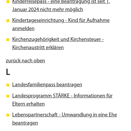
Kinderreisepass - eine Beantragung ist seit 1.
Januar 2024 nicht mehr möglich
Kindertageseinrichtung - Kind für Aufnahme
anmelden
Kirchenzugehörigkeit und Kirchensteuer -
Kirchenaustritt erklären
zurück nach oben
L
Landesfamilienpass beantragen
Landesprogramm STÄRKE - Informationen für
Eltern erhalten
Lebenspartnerschaft - Umwandlung in eine Ehe
beantragen