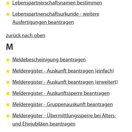
Lebenspartnerschaftsnamen bestimmen
Lebenspartnerschaftsurkunde - weitere
Ausfertigungen beantragen
zurück nach oben
M
Meldebescheinigung beantragen
Melderegister - Auskunft beantragen (einfach)
Melderegister - Auskunft beantragen (erweitert)
Melderegister - Auskunftssperre beantragen
Melderegister - Gruppenauskunft beantragen
Melderegister - Übermittlungssperre bei Alters-
und Ehejubiläen beantragen