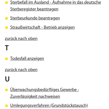
Sterbefall im Ausland - Aufnahme in das deutsche
Sterberegister beantragen
Sterbeurkunde beantragen
Straußwirtschaft - Betrieb anzeigen
zurück nach oben
T
Todesfall anzeigen
zurück nach oben
U
Überwachungsbedürftiges Gewerbe -
Zuverlässigkeit nachweisen
Umlegungsverfahren (Grundstückstausch)