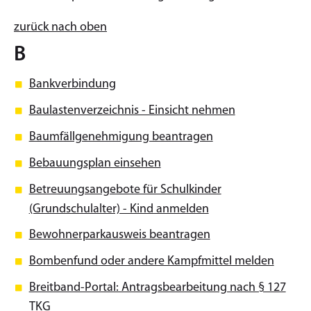
zurück nach oben
B
Bankverbindung
Baulastenverzeichnis - Einsicht nehmen
Baumfällgenehmigung beantragen
Bebauungsplan einsehen
Betreuungsangebote für Schulkinder
(Grundschulalter) - Kind anmelden
Bewohnerparkausweis beantragen
Bombenfund oder andere Kampfmittel melden
Breitband-Portal: Antragsbearbeitung nach § 127
TKG