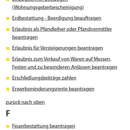
(Wohnungsgeberbescheinigung)
Erdbestattung - Beerdigung beauftragen
Erlaubnis als Pfandleiher oder Pfandvermittler
beantragen
Erlaubnis für Versteigerungen beantragen
Erlaubnis zum Verkauf von Waren auf Messen,
Festen und zu besonderen Anlässen beantragen
Erschließungsbeiträge zahlen
Erwerbsminderungsrente beantragen
zurück nach oben
F
Feuerbestattung beantragen