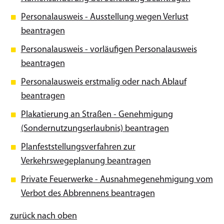
Personalausweis - Ausstellung wegen Verlust
beantragen
Personalausweis - vorläufigen Personalausweis
beantragen
Personalausweis erstmalig oder nach Ablauf
beantragen
Plakatierung an Straßen - Genehmigung
(Sondernutzungserlaubnis) beantragen
Planfeststellungsverfahren zur
Verkehrswegeplanung beantragen
Private Feuerwerke - Ausnahmegenehmigung vom
Verbot des Abbrennens beantragen
zurück nach oben