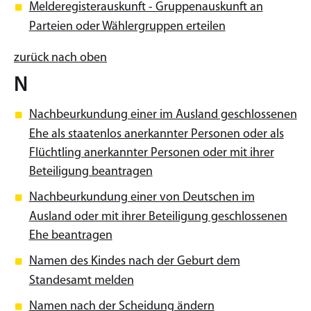
Melderegisterauskunft - Gruppenauskunft an
Parteien oder Wählergruppen erteilen
zurück nach oben
N
Nachbeurkundung einer im Ausland geschlossenen
Ehe als staatenlos anerkannter Personen oder als
Flüchtling anerkannter Personen oder mit ihrer
Beteiligung beantragen
Nachbeurkundung einer von Deutschen im
Ausland oder mit ihrer Beteiligung geschlossenen
Ehe beantragen
Namen des Kindes nach der Geburt dem
Standesamt melden
Namen nach der Scheidung ändern