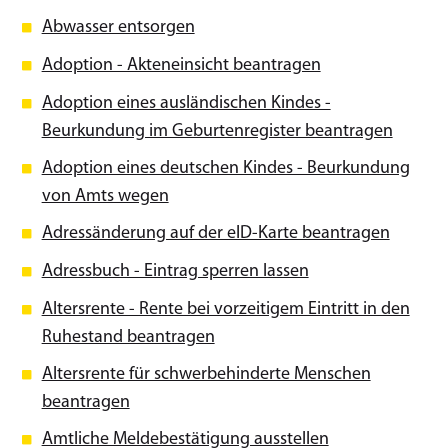
Abwasser entsorgen
Adoption - Akteneinsicht beantragen
Adoption eines ausländischen Kindes -
Beurkundung im Geburtenregister beantragen
Adoption eines deutschen Kindes - Beurkundung
von Amts wegen
Adressänderung auf der eID-Karte beantragen
Adressbuch - Eintrag sperren lassen
Altersrente - Rente bei vorzeitigem Eintritt in den
Ruhestand beantragen
Altersrente für schwerbehinderte Menschen
beantragen
Amtliche Meldebestätigung ausstellen