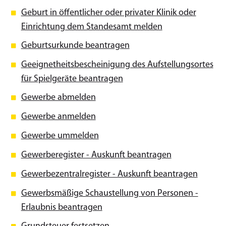
Geburt in öffentlicher oder privater Klinik oder
Einrichtung dem Standesamt melden
Geburtsurkunde beantragen
Geeignetheitsbescheinigung des Aufstellungsortes
für Spielgeräte beantragen
Gewerbe abmelden
Gewerbe anmelden
Gewerbe ummelden
Gewerberegister - Auskunft beantragen
Gewerbezentralregister - Auskunft beantragen
Gewerbsmäßige Schaustellung von Personen -
Erlaubnis beantragen