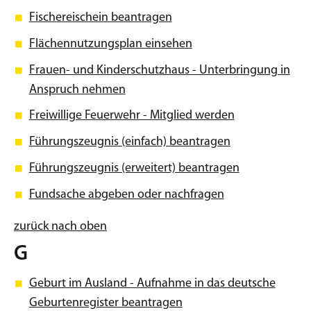
Fischereischein beantragen
Flächennutzungsplan einsehen
Frauen- und Kinderschutzhaus - Unterbringung in
Anspruch nehmen
Freiwillige Feuerwehr - Mitglied werden
Führungszeugnis (einfach) beantragen
Führungszeugnis (erweitert) beantragen
Fundsache abgeben oder nachfragen
zurück nach oben
G
Geburt im Ausland - Aufnahme in das deutsche
Geburtenregister beantragen