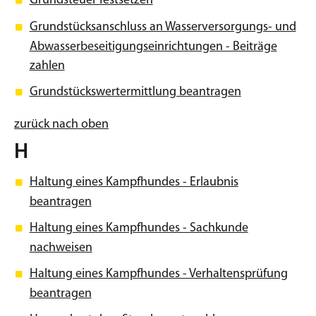
Grundsteuer festsetzen
Grundstücksanschluss an Wasserversorgungs- und
Abwasserbeseitigungseinrichtungen - Beiträge
zahlen
Grundstückswertermittlung beantragen
zurück nach oben
H
Haltung eines Kampfhundes - Erlaubnis
beantragen
Haltung eines Kampfhundes - Sachkunde
nachweisen
Haltung eines Kampfhundes - Verhaltensprüfung
beantragen