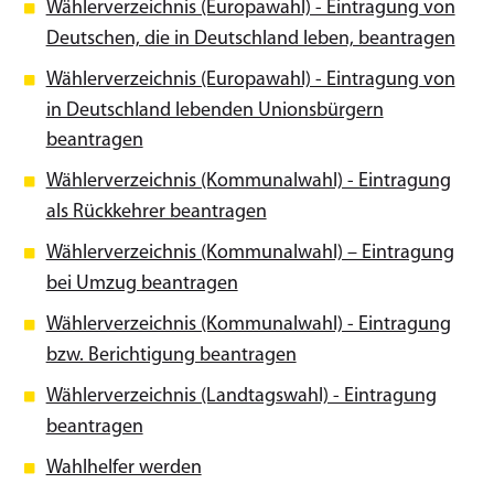
Wählerverzeichnis (Europawahl) - Eintragung von
Deutschen, die in Deutschland leben, beantragen
Wählerverzeichnis (Europawahl) - Eintragung von
in Deutschland lebenden Unionsbürgern
beantragen
Wählerverzeichnis (Kommunalwahl) - Eintragung
als Rückkehrer beantragen
Wählerverzeichnis (Kommunalwahl) – Eintragung
bei Umzug beantragen
Wählerverzeichnis (Kommunalwahl) - Eintragung
bzw. Berichtigung beantragen
Wählerverzeichnis (Landtagswahl) - Eintragung
beantragen
Wahlhelfer werden