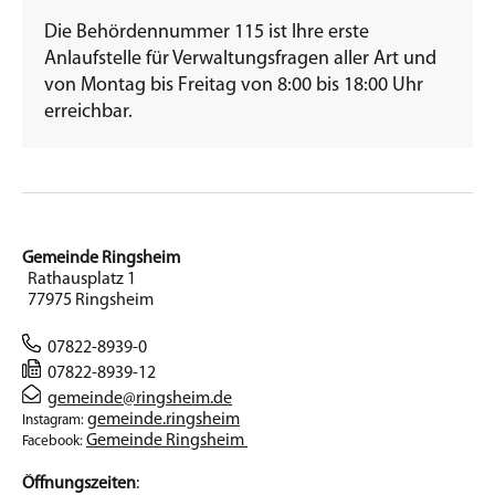
Die Behördennummer 115 ist Ihre erste
Anlaufstelle für Verwaltungsfragen aller Art und
von Montag bis Freitag von 8:00 bis 18:00 Uhr
erreichbar.
Gemeinde Ringsheim
Rathausplatz 1
77975 Ringsheim
07822-8939-0
07822-8939-12
gemeinde@ringsheim.de
gemeinde.ringsheim
Instagram:
Gemeinde Ringsheim
Facebook:
Öffnungszeiten
: