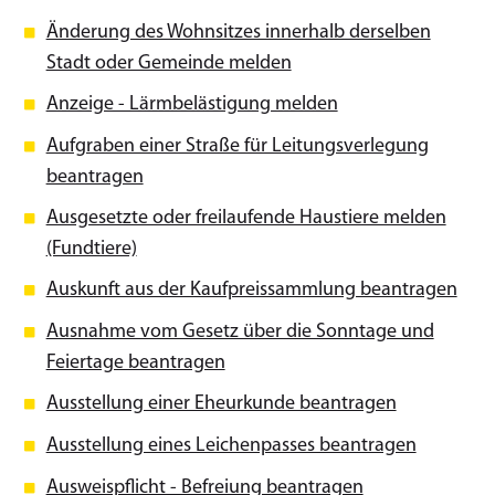
Änderung des Wohnsitzes innerhalb derselben
Stadt oder Gemeinde melden
Anzeige - Lärmbelästigung melden
Aufgraben einer Straße für Leitungsverlegung
beantragen
Ausgesetzte oder freilaufende Haustiere melden
(Fundtiere)
Auskunft aus der Kaufpreissammlung beantragen
Ausnahme vom Gesetz über die Sonntage und
Feiertage beantragen
Ausstellung einer Eheurkunde beantragen
Ausstellung eines Leichenpasses beantragen
Ausweispflicht - Befreiung beantragen