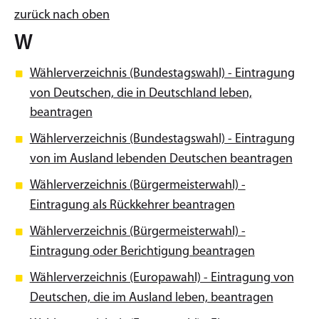
zurück nach oben
W
Wählerverzeichnis (Bundestagswahl) - Eintragung
von Deutschen, die in Deutschland leben,
beantragen
Wählerverzeichnis (Bundestagswahl) - Eintragung
von im Ausland lebenden Deutschen beantragen
Wählerverzeichnis (Bürgermeisterwahl) -
Eintragung als Rückkehrer beantragen
Wählerverzeichnis (Bürgermeisterwahl) -
Eintragung oder Berichtigung beantragen
Wählerverzeichnis (Europawahl) - Eintragung von
Deutschen, die im Ausland leben, beantragen