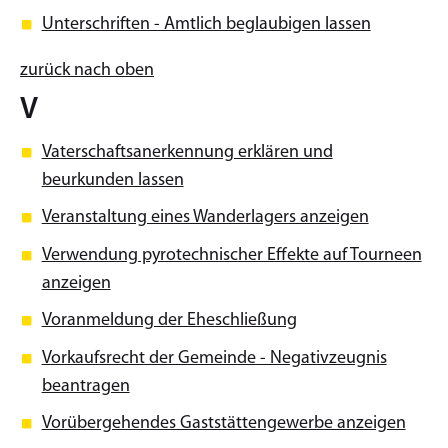
Unterschriften - Amtlich beglaubigen lassen
zurück nach oben
V
Vaterschaftsanerkennung erklären und
beurkunden lassen
Veranstaltung eines Wanderlagers anzeigen
Verwendung pyrotechnischer Effekte auf Tourneen
anzeigen
Voranmeldung der Eheschließung
Vorkaufsrecht der Gemeinde - Negativzeugnis
beantragen
Vorübergehendes Gaststättengewerbe anzeigen