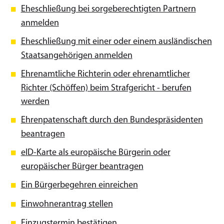
Eheschließung bei sorgeberechtigten Partnern
anmelden
Eheschließung mit einer oder einem ausländischen
Staatsangehörigen anmelden
Ehrenamtliche Richterin oder ehrenamtlicher
Richter (Schöffen) beim Strafgericht - berufen
werden
Ehrenpatenschaft durch den Bundespräsidenten
beantragen
eID-Karte als europäische Bürgerin oder
europäischer Bürger beantragen
Ein Bürgerbegehren einreichen
Einwohnerantrag stellen
Einzugstermin bestätigen