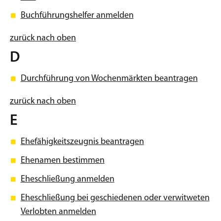
Buchführungshelfer anmelden
zurück nach oben
D
Durchführung von Wochenmärkten beantragen
zurück nach oben
E
Ehefähigkeitszeugnis beantragen
Ehenamen bestimmen
Eheschließung anmelden
Eheschließung bei geschiedenen oder verwitweten
Verlobten anmelden