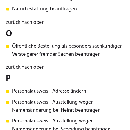
Naturbestattung beauftragen
zurück nach oben
O
Öffentliche Bestellung als besonders sachkundiger
Versteigerer fremder Sachen beantragen
zurück nach oben
P
Personalausweis - Adresse ändern
Personalausweis - Ausstellung wegen
Namensänderung bei Heirat beantragen
Personalausweis - Ausstellung wegen
Namensänderung bei Scheidung beantragen