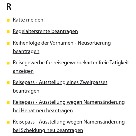
R
Ratte melden
Regelaltersrente beantragen
Reihenfolge der Vornamen - Neusortierung
beantragen
Reisegewerbe für reisegewerbekartenfreie Tätigkeit
anzeigen
Reisepass - Ausstellung eines Zweitpasses
beantragen
Reisepass - Ausstellung wegen Namensänderung
bei Heirat neu beantragen
Reisepass - Ausstellung wegen Namensänderung
bei Scheidung neu beantragen