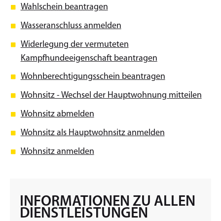
Wahlschein beantragen
Wasseranschluss anmelden
Widerlegung der vermuteten
Kampfhundeeigenschaft beantragen
Wohnberechtigungsschein beantragen
Wohnsitz - Wechsel der Hauptwohnung mitteilen
Wohnsitz abmelden
Wohnsitz als Hauptwohnsitz anmelden
Wohnsitz anmelden
INFORMATIONEN ZU ALLEN
DIENSTLEISTUNGEN