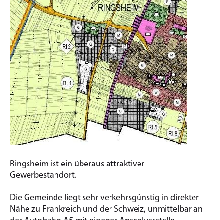
Ringsheim ist ein überaus attraktiver
Gewerbestandort.
Die Gemeinde liegt sehr verkehrsgünstig in direkter
Nähe zu Frankreich und der Schweiz, unmittelbar an