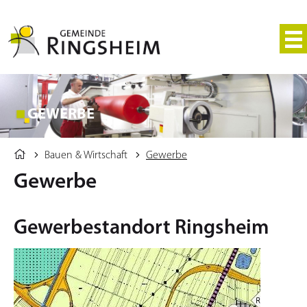
GEWERBE
Bauen & Wirtschaft
Gewerbe
Gewerbe
Gewerbestandort Ringsheim