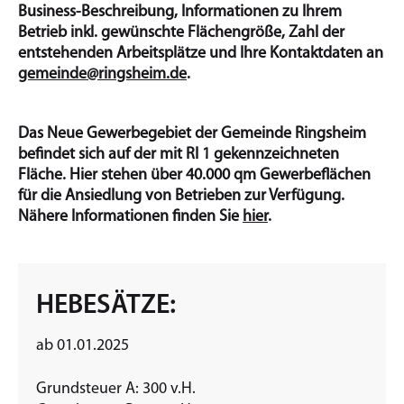
Business-Beschreibung, Informationen zu Ihrem
Betrieb inkl. gewünschte Flächengröße, Zahl der
entstehenden Arbeitsplätze und Ihre Kontaktdaten an
gemeinde@ringsheim.de
.
Das Neue Gewerbegebiet der Gemeinde Ringsheim
befindet sich auf der mit RI 1 gekennzeichneten
Fläche. Hier stehen über 40.000 qm Gewerbeflächen
für die Ansiedlung von Betrieben zur Verfügung.
Nähere Informationen finden Sie
hier
.
HEBESÄTZE:
ab 01.01.2025
Grundsteuer A: 300 v.H.