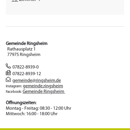
Gemeinde Ringsheim
Rathausplatz 1
77975 Ringsheim
07822-8939-0
07822-8939-12
gemeinde@ringsheim.de
gemeinde.ringsheim
Instagram:
Gemeinde Ringsheim
Facebook:
Öffnungszeiten
:
Montag - Freitag: 08:30 - 12:00 Uhr
Mittwoch: 16:00 - 18:00 Uhr