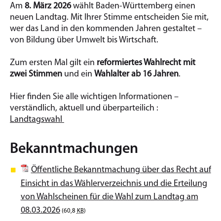
Am
8. März 2026
wählt Baden-Württemberg einen
neuen Landtag. Mit Ihrer Stimme entscheiden Sie mit,
wer das Land in den kommenden Jahren gestaltet –
von Bildung über Umwelt bis Wirtschaft.
Zum ersten Mal gilt ein
reformiertes Wahlrecht mit
zwei Stimmen
und ein
Wahlalter ab 16 Jahren
.
Hier finden Sie alle wichtigen Informationen –
verständlich, aktuell und überparteilich :
Landtagswahl
Bekanntmachungen
Öffentliche Bekanntmachung über das Recht auf
Einsicht in das Wählerverzeichnis und die Erteilung
von Wahlscheinen für die Wahl zum Landtag am
08.03.2026
(60,8
KB
)