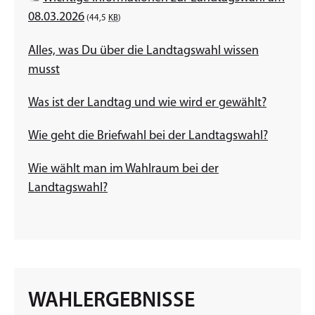
08.03.2026
(44,5
KB
)
Alles, was Du über die Landtagswahl wissen
musst
Was ist der Landtag und wie wird er gewählt?
Wie geht die Briefwahl bei der Landtagswahl?
Wie wählt man im Wahlraum bei der
Landtagswahl?
WAHLERGEBNISSE