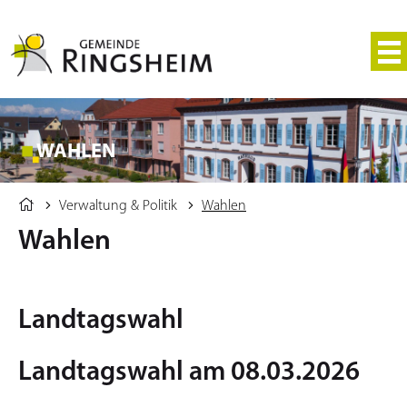
WAHLEN
Verwaltung & Politik
Wahlen
Wahlen
Landtagswahl
Landtagswahl am 08.03.2026