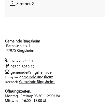
Zimmer 2
Gemeinde Ringsheim
Rathausplatz 1
77975 Ringsheim
07822-8939-0
07822-8939-12
gemeinde@ringsheim.de
gemeinde.ringsheim
Instagram:
Gemeinde Ringsheim
Facebook:
Öffnungszeiten
:
Montag - Freitag: 08:30 - 12:00 Uhr
Mittwoch: 16:00 - 18:00 Uhr