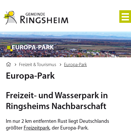
EUROPA-PARK
Freizeit & Tourismus
Europa-Park
Europa-Park
Freizeit- und Wasserpark in
Ringsheims Nachbarschaft
Im nur 2 km entfernten Rust liegt Deutschlands
größter
Freizeitpark
, der Europa-Park.