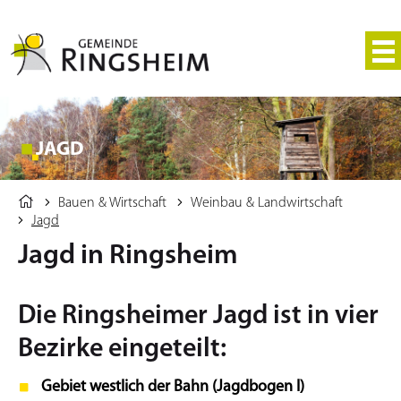
JAGD
Bauen & Wirtschaft
Weinbau & Landwirtschaft
Jagd
Jagd in Ringsheim
Die Ringsheimer Jagd ist in vier
Bezirke eingeteilt:
Gebiet westlich der Bahn (Jagdbogen I)