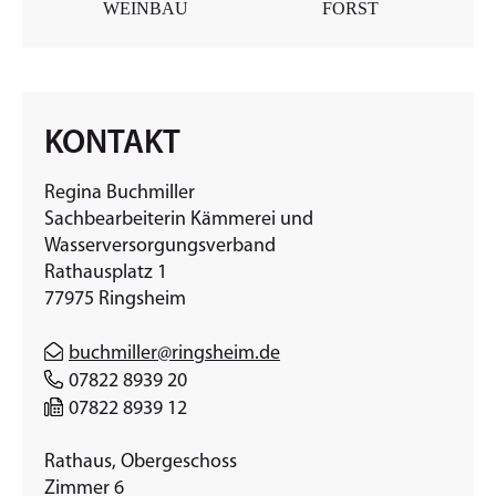
WEINBAU
FORST
KONTAKT
Regina Buchmiller
Sachbearbeiterin Kämmerei und
Wasserversorgungsverband
Rathausplatz 1
77975 Ringsheim
buchmiller@ringsheim.de
07822 8939 20
07822 8939 12
Rathaus, Obergeschoss
Zimmer 6