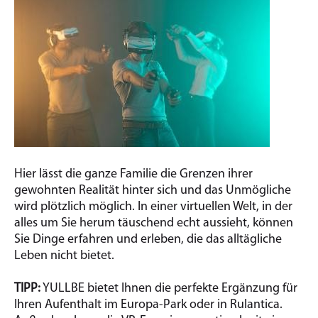
Hier lässt die ganze Familie die Grenzen ihrer
gewohnten Realität hinter sich und das Unmögliche
wird plötzlich möglich. In einer virtuellen Welt, in der
alles um Sie herum täuschend echt aussieht, können
Sie Dinge erfahren und erleben, die das alltägliche
Leben nicht bietet.
TIPP:
YULLBE bietet Ihnen die perfekte Ergänzung für
Ihren Aufenthalt im Europa-Park oder in Rulantica.