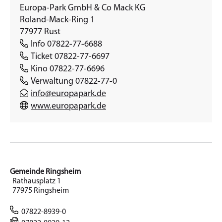
Europa-Park GmbH & Co Mack KG
Roland-Mack-Ring 1
77977 Rust
Info 07822-77-6688
Ticket 07822-77-6697
Kino 07822-77-6696
Verwaltung 07822-77-0
info@europapark.de
www.europapark.de
Gemeinde Ringsheim
Rathausplatz 1
77975 Ringsheim
07822-8939-0