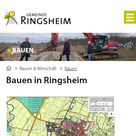
BAUEN
Bauen & Wirtschaft
Bauen
Bauen in Ringsheim