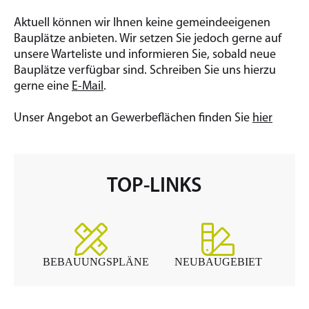
Aktuell können wir Ihnen keine gemeindeeigenen
Bauplätze anbieten. Wir setzen Sie jedoch gerne auf
unsere Warteliste und informieren Sie, sobald neue
Bauplätze verfügbar sind. Schreiben Sie uns hierzu
gerne eine
E-Mail
.
Unser Angebot an Gewerbeflächen finden Sie
hier
TOP-LINKS
BEBAUUNGSPLÄNE
NEUBAUGEBIET