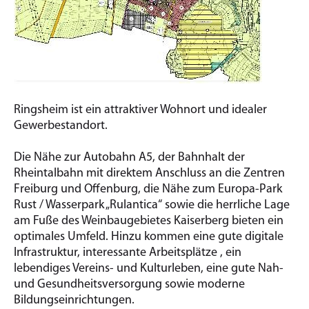
Ringsheim ist ein attraktiver Wohnort und idealer
Gewerbestandort.
Die Nähe zur Autobahn A5, der Bahnhalt der
Rheintalbahn mit direktem Anschluss an die Zentren
Freiburg und Offenburg, die Nähe zum Europa-Park
Rust / Wasserpark „Rulantica“ sowie die herrliche Lage
am Fuße des Weinbaugebietes Kaiserberg bieten ein
optimales Umfeld. Hinzu kommen eine gute digitale
Infrastruktur, interessante Arbeitsplätze , ein
lebendiges Vereins- und Kulturleben, eine gute Nah-
und Gesundheitsversorgung sowie moderne
Bildungseinrichtungen.