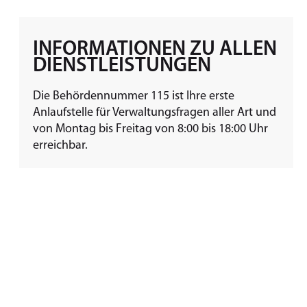
INFORMATIONEN ZU ALLEN
DIENSTLEISTUNGEN
Die Behördennummer 115 ist Ihre erste
Anlaufstelle für Verwaltungsfragen aller Art und
von Montag bis Freitag von 8:00 bis 18:00 Uhr
erreichbar.