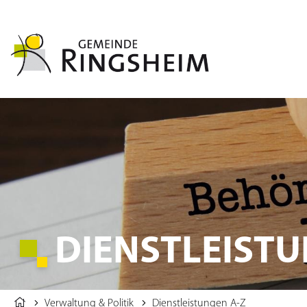
DIENSTLEISTU
Verwaltung & Politik
Dienstleistungen A-Z