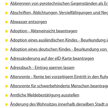
Abbrennen von pyrotechnischen Gegenständen als Er
Abschriften, Ablichtungen, Vervielfältigungen und Ne
Abwasser entsorgen
Adoption - Akteneinsicht beantragen
Adoption eines ausländischen Kindes - Beurkundung 
Adoption eines deutschen Kindes - Beurkundung vo
Adressänderung auf der eID-Karte beantragen
Adressbuch - Eintrag sperren lassen
Altersrente - Rente bei vorzeitigem Eintritt in den R
Altersrente für schwerbehinderte Menschen beantrag
Amtliche Meldebestätigung ausstellen
Änderung des Wohnsitzes innerhalb derselben Stadt