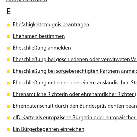
E
Ehefähigkeitszeugnis beantragen
Ehenamen bestimmen
Eheschließung anmelden
Eheschließung bei geschiedenen oder verwitweten V
Eheschließung bei sorgeberechtigten Partnern anmel
Eheschließung mit einer oder einem ausländischen S
Ehrenamtliche Richterin oder ehrenamtlicher Richter 
Ehrenpatenschaft durch den Bundespräsidenten bean
eID-Karte als europäische Bürgerin oder europäische
Ein Bürgerbegehren einreichen