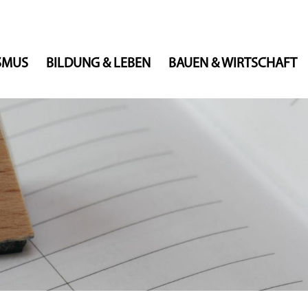
ISMUS
BILDUNG & LEBEN
BAUEN & WIRTSCHAFT