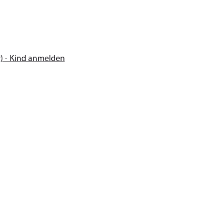
) - Kind anmelden