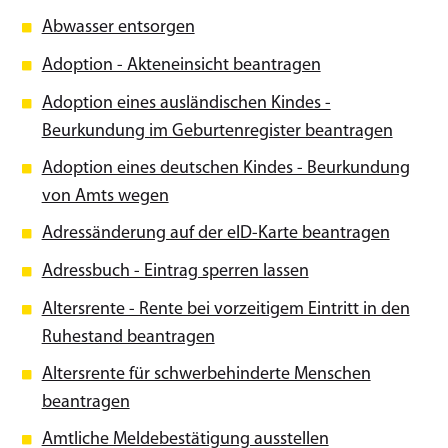
Abwasser entsorgen
Adoption - Akteneinsicht beantragen
Adoption eines ausländischen Kindes -
Beurkundung im Geburtenregister beantragen
Adoption eines deutschen Kindes - Beurkundung
von Amts wegen
Adressänderung auf der eID-Karte beantragen
Adressbuch - Eintrag sperren lassen
Altersrente - Rente bei vorzeitigem Eintritt in den
Ruhestand beantragen
Altersrente für schwerbehinderte Menschen
beantragen
Amtliche Meldebestätigung ausstellen