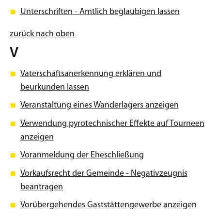
Unterschriften - Amtlich beglaubigen lassen
zurück nach oben
V
Vaterschaftsanerkennung erklären und
beurkunden lassen
Veranstaltung eines Wanderlagers anzeigen
Verwendung pyrotechnischer Effekte auf Tourneen
anzeigen
Voranmeldung der Eheschließung
Vorkaufsrecht der Gemeinde - Negativzeugnis
beantragen
Vorübergehendes Gaststättengewerbe anzeigen