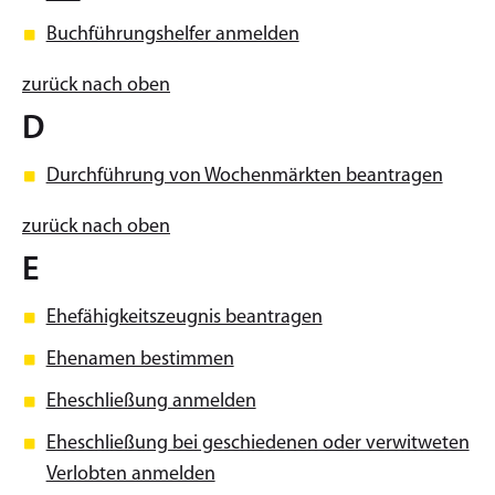
Buchführungshelfer anmelden
zurück nach oben
D
Durchführung von Wochenmärkten beantragen
zurück nach oben
E
Ehefähigkeitszeugnis beantragen
Ehenamen bestimmen
Eheschließung anmelden
Eheschließung bei geschiedenen oder verwitweten
Verlobten anmelden