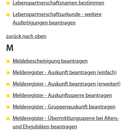
Lebenspartnerschaftsnamen bestimmen
Lebenspartnerschaftsurkunde - weitere
Ausfertigungen beantragen
zurück nach oben
M
Meldebescheinigung beantragen
Melderegister - Auskunft beantragen (einfach)
Melderegister - Auskunft beantragen (erweitert)
Melderegister - Auskunftssperre beantragen
Melderegister - Gruppenauskunft beantragen
Melderegister - Übermittlungssperre bei Alters-
und Ehejubiläen beantragen