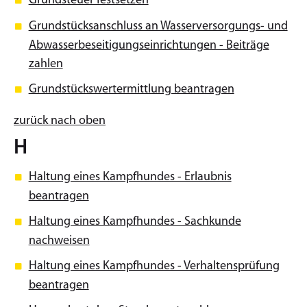
Grundsteuer festsetzen
Grundstücksanschluss an Wasserversorgungs- und
Abwasserbeseitigungseinrichtungen - Beiträge
zahlen
Grundstückswertermittlung beantragen
zurück nach oben
H
Haltung eines Kampfhundes - Erlaubnis
beantragen
Haltung eines Kampfhundes - Sachkunde
nachweisen
Haltung eines Kampfhundes - Verhaltensprüfung
beantragen