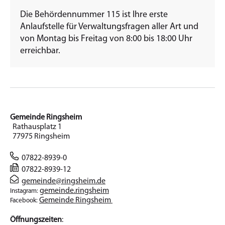
Die Behördennummer 115 ist Ihre erste
Anlaufstelle für Verwaltungsfragen aller Art und
von Montag bis Freitag von 8:00 bis 18:00 Uhr
erreichbar.
Gemeinde Ringsheim
Rathausplatz 1
77975 Ringsheim
07822-8939-0
07822-8939-12
gemeinde@ringsheim.de
gemeinde.ringsheim
Instagram:
Gemeinde Ringsheim
Facebook:
Öffnungszeiten
: