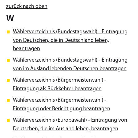
zurück nach oben
W
Wählerverzeichnis (Bundestagswahl) - Eintragung
von Deutschen, die in Deutschland leben,
beantragen
Wählerverzeichnis (Bundestagswahl) - Eintragung
von im Ausland lebenden Deutschen beantragen
Wählerverzeichnis (Bürgermeisterwahl) -
Eintragung als Rückkehrer beantragen
Wählerverzeichnis (Bürgermeisterwahl) -
Eintragung oder Berichtigung beantragen
Wählerverzeichnis (Europawahl) - Eintragung von
Deutschen, die im Ausland leben, beantragen