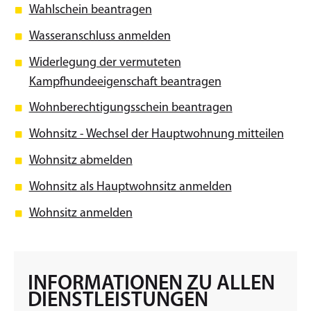
Wahlschein beantragen
Wasseranschluss anmelden
Widerlegung der vermuteten
Kampfhundeeigenschaft beantragen
Wohnberechtigungsschein beantragen
Wohnsitz - Wechsel der Hauptwohnung mitteilen
Wohnsitz abmelden
Wohnsitz als Hauptwohnsitz anmelden
Wohnsitz anmelden
INFORMATIONEN ZU ALLEN
DIENSTLEISTUNGEN