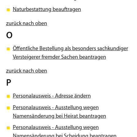
Naturbestattung beauftragen
zurück nach oben
O
Öffentliche Bestellung als besonders sachkundiger
Versteigerer fremder Sachen beantragen
zurück nach oben
P
Personalausweis - Adresse ändern
Personalausweis - Ausstellung wegen
Namensänderung bei Heirat beantragen
Personalausweis - Ausstellung wegen
Namensänderung bei Scheidung beantragen