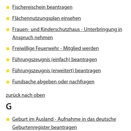
Fischereischein beantragen
Flächennutzungsplan einsehen
Frauen- und Kinderschutzhaus - Unterbringung in
Anspruch nehmen
Freiwillige Feuerwehr - Mitglied werden
Führungszeugnis (einfach) beantragen
Führungszeugnis (erweitert) beantragen
Fundsache abgeben oder nachfragen
zurück nach oben
G
Geburt im Ausland - Aufnahme in das deutsche
Geburtenregister beantragen