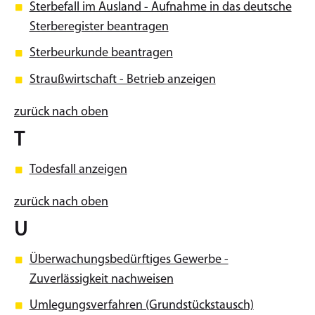
Sterbefall im Ausland - Aufnahme in das deutsche
Sterberegister beantragen
Sterbeurkunde beantragen
Straußwirtschaft - Betrieb anzeigen
zurück nach oben
T
Todesfall anzeigen
zurück nach oben
U
Überwachungsbedürftiges Gewerbe -
Zuverlässigkeit nachweisen
Umlegungsverfahren (Grundstückstausch)