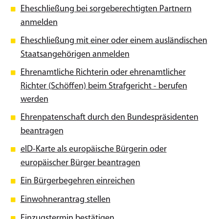
Eheschließung bei sorgeberechtigten Partnern
anmelden
Eheschließung mit einer oder einem ausländischen
Staatsangehörigen anmelden
Ehrenamtliche Richterin oder ehrenamtlicher
Richter (Schöffen) beim Strafgericht - berufen
werden
Ehrenpatenschaft durch den Bundespräsidenten
beantragen
eID-Karte als europäische Bürgerin oder
europäischer Bürger beantragen
Ein Bürgerbegehren einreichen
Einwohnerantrag stellen
Einzugstermin bestätigen