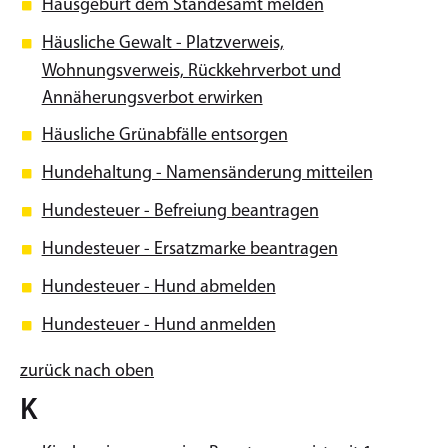
Hausgeburt dem Standesamt melden
Häusliche Gewalt - Platzverweis,
Wohnungsverweis, Rückkehrverbot und
Annäherungsverbot erwirken
Häusliche Grünabfälle entsorgen
Hundehaltung - Namensänderung mitteilen
Hundesteuer - Befreiung beantragen
Hundesteuer - Ersatzmarke beantragen
Hundesteuer - Hund abmelden
Hundesteuer - Hund anmelden
zurück nach oben
K