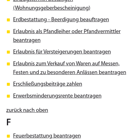
(Wohnungsgeberbescheinigung)
Erdbestattung - Beerdigung beauftragen
Erlaubnis als Pfandleiher oder Pfandvermittler
beantragen
Erlaubnis für Versteigerungen beantragen
Erlaubnis zum Verkauf von Waren auf Messen,
Festen und zu besonderen Anlässen beantragen
Erschließungsbeiträge zahlen
Erwerbsminderungsrente beantragen
zurück nach oben
F
Feuerbestattung beantragen