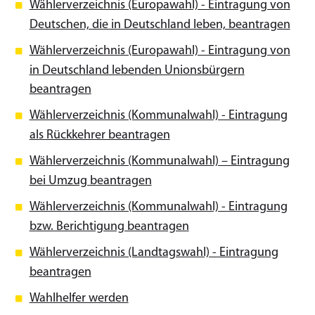
Wählerverzeichnis (Europawahl) - Eintragung von
Deutschen, die in Deutschland leben, beantragen
Wählerverzeichnis (Europawahl) - Eintragung von
in Deutschland lebenden Unionsbürgern
beantragen
Wählerverzeichnis (Kommunalwahl) - Eintragung
als Rückkehrer beantragen
Wählerverzeichnis (Kommunalwahl) – Eintragung
bei Umzug beantragen
Wählerverzeichnis (Kommunalwahl) - Eintragung
bzw. Berichtigung beantragen
Wählerverzeichnis (Landtagswahl) - Eintragung
beantragen
Wahlhelfer werden