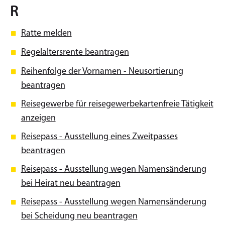
R
Ratte melden
Regelaltersrente beantragen
Reihenfolge der Vornamen - Neusortierung
beantragen
Reisegewerbe für reisegewerbekartenfreie Tätigkeit
anzeigen
Reisepass - Ausstellung eines Zweitpasses
beantragen
Reisepass - Ausstellung wegen Namensänderung
bei Heirat neu beantragen
Reisepass - Ausstellung wegen Namensänderung
bei Scheidung neu beantragen