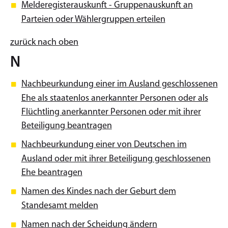
Melderegisterauskunft - Gruppenauskunft an
Parteien oder Wählergruppen erteilen
zurück nach oben
N
Nachbeurkundung einer im Ausland geschlossenen
Ehe als staatenlos anerkannter Personen oder als
Flüchtling anerkannter Personen oder mit ihrer
Beteiligung beantragen
Nachbeurkundung einer von Deutschen im
Ausland oder mit ihrer Beteiligung geschlossenen
Ehe beantragen
Namen des Kindes nach der Geburt dem
Standesamt melden
Namen nach der Scheidung ändern