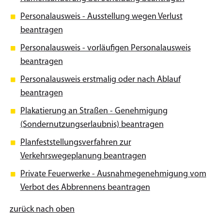
Personalausweis - Ausstellung wegen Verlust
beantragen
Personalausweis - vorläufigen Personalausweis
beantragen
Personalausweis erstmalig oder nach Ablauf
beantragen
Plakatierung an Straßen - Genehmigung
(Sondernutzungserlaubnis) beantragen
Planfeststellungsverfahren zur
Verkehrswegeplanung beantragen
Private Feuerwerke - Ausnahmegenehmigung vom
Verbot des Abbrennens beantragen
zurück nach oben