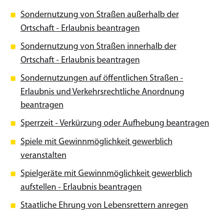
Sondernutzung von Straßen außerhalb der
Ortschaft - Erlaubnis beantragen
Sondernutzung von Straßen innerhalb der
Ortschaft - Erlaubnis beantragen
Sondernutzungen auf öffentlichen Straßen -
Erlaubnis und Verkehrsrechtliche Anordnung
beantragen
Sperrzeit - Verkürzung oder Aufhebung beantragen
Spiele mit Gewinnmöglichkeit gewerblich
veranstalten
Spielgeräte mit Gewinnmöglichkeit gewerblich
aufstellen - Erlaubnis beantragen
Staatliche Ehrung von Lebensrettern anregen