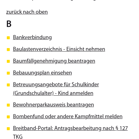
zurück nach oben
B
Bankverbindung
Baulastenverzeichnis - Einsicht nehmen
Baumfällgenehmigung beantragen
Bebauungsplan einsehen
Betreuungsangebote für Schulkinder
(Grundschulalter) - Kind anmelden
Bewohnerparkausweis beantragen
Bombenfund oder andere Kampfmittel melden
Breitband-Portal: Antragsbearbeitung nach § 127
TKG