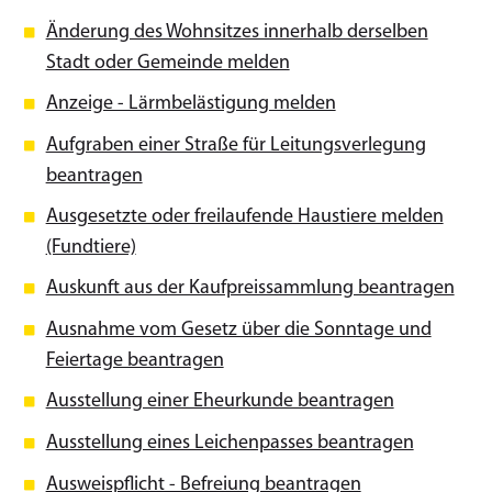
Änderung des Wohnsitzes innerhalb derselben
Stadt oder Gemeinde melden
Anzeige - Lärmbelästigung melden
Aufgraben einer Straße für Leitungsverlegung
beantragen
Ausgesetzte oder freilaufende Haustiere melden
(Fundtiere)
Auskunft aus der Kaufpreissammlung beantragen
Ausnahme vom Gesetz über die Sonntage und
Feiertage beantragen
Ausstellung einer Eheurkunde beantragen
Ausstellung eines Leichenpasses beantragen
Ausweispflicht - Befreiung beantragen