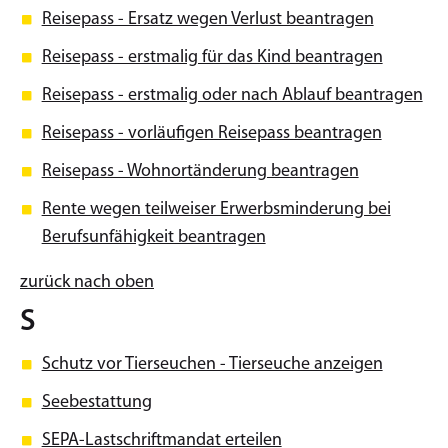
Reisepass - Ersatz wegen Verlust beantragen
Reisepass - erstmalig für das Kind beantragen
Reisepass - erstmalig oder nach Ablauf beantragen
Reisepass - vorläufigen Reisepass beantragen
Reisepass - Wohnortänderung beantragen
Rente wegen teilweiser Erwerbsminderung bei
Berufsunfähigkeit beantragen
zurück nach oben
S
Schutz vor Tierseuchen - Tierseuche anzeigen
Seebestattung
SEPA-Lastschriftmandat erteilen