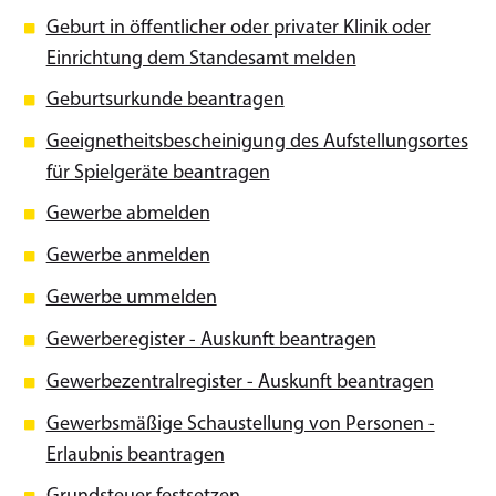
Geburt in öffentlicher oder privater Klinik oder
Einrichtung dem Standesamt melden
Geburtsurkunde beantragen
Geeignetheitsbescheinigung des Aufstellungsortes
für Spielgeräte beantragen
Gewerbe abmelden
Gewerbe anmelden
Gewerbe ummelden
Gewerberegister - Auskunft beantragen
Gewerbezentralregister - Auskunft beantragen
Gewerbsmäßige Schaustellung von Personen -
Erlaubnis beantragen