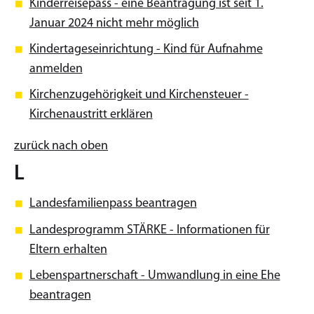
Kinderreisepass - eine Beantragung ist seit 1.
Januar 2024 nicht mehr möglich
Kindertageseinrichtung - Kind für Aufnahme
anmelden
Kirchenzugehörigkeit und Kirchensteuer -
Kirchenaustritt erklären
zurück nach oben
L
Landesfamilienpass beantragen
Landesprogramm STÄRKE - Informationen für
Eltern erhalten
Lebenspartnerschaft - Umwandlung in eine Ehe
beantragen