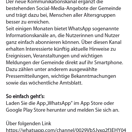
Der neue Kommunikationskanal ergänzt die
bestehenden Social-Media-Angebote der Gemeinde
und trägt dazu bei, Menschen aller Altersgruppen
besser zu erreichen.
Seit einigen Monaten bietet WhatsApp sogenannte
Informationskanäle an, die Nutzerinnen und Nutzer
ganz einfach abonnieren können. Über diesen Kanal
erhalten Interessierte künftig aktuelle Hinweise zu
Ereignissen, Veranstaltungen und wichtigen
Meldungen der Gemeinde direkt auf ihr Smartphone.
Dazu zählen unter anderem ausgewählte
Pressemitteilungen, wichtige Bekanntmachungen
sowie das wöchentliche Amtsblatt.
So einfach geht’s:
Laden Sie die App „WhatsApp“ im App Store oder
Google Play Store herunter und melden Sie sich an.
Über folgenden Link
https://whatsapp.com/channel/0029Vb5Jyxq2f3EHY046