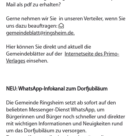
Mail als pdf zu erhalten?
Gerne nehmen wir Sie in unseren Verteiler, wenn Sie
uns dazu beauftragen:
gemeindeblatt@ringsheim.de.
Hier können Sie direkt und aktuell die
Gemeindeblätter auf der
Internetseite des Primo-
Verlages
einsehen.
NEU: WhatsApp-Infokanal zum Dorfjubiläum
Die Gemeinde Ringsheim setzt ab sofort auf den
beliebten Messenger-Dienst WhatsApp, um
Bürgerinnen und Bürger noch schneller und direkter
mit wichtigen Informationen und Neuigkeiten rund
um das Dorfjubiläum zu versorgen.