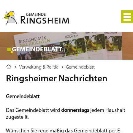
GEMEINDEBLATT
Verwaltung & Politik
Gemeindeblatt
Ringsheimer Nachrichten
Gemeindeblatt
Das Gemeindeblatt wird
donnerstags
jedem Haushalt
zugestellt.
Wünschen Sie regelmäßig das Gemeindeblatt per E-