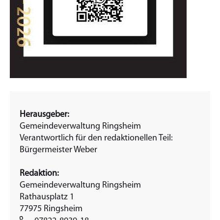
Herausgeber:
Gemeindeverwaltung Ringsheim
Verantwortlich für den redaktionellen Teil:
Bürgermeister Weber
Redaktion:
Gemeindeverwaltung Ringsheim
Rathausplatz 1
77975 Ringsheim