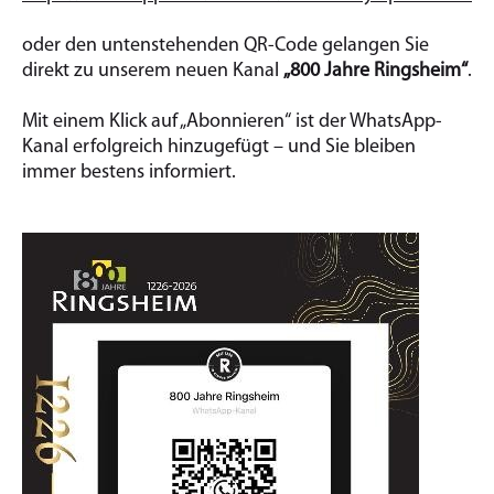
oder den untenstehenden QR-Code gelangen Sie
direkt zu unserem neuen Kanal
„800 Jahre Ringsheim“
.
Mit einem Klick auf „Abonnieren“ ist der WhatsApp-
Kanal erfolgreich hinzugefügt – und Sie bleiben
immer bestens informiert.