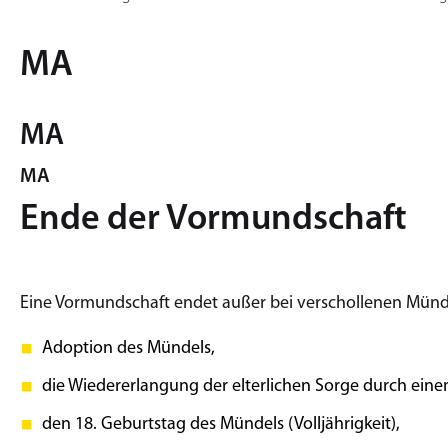
MA
MA
MA
Ende der Vormundschaft
Eine Vormundschaft endet außer bei verschollenen Münde
Adoption des Mündels,
die Wiedererlangung der elterlichen Sorge durch einen 
den 18. Geburtstag des Mündels (Volljährigkeit),