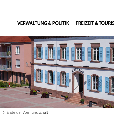
VERWALTUNG & POLITIK
FREIZEIT & TOUR
Ende der Vormundschaft