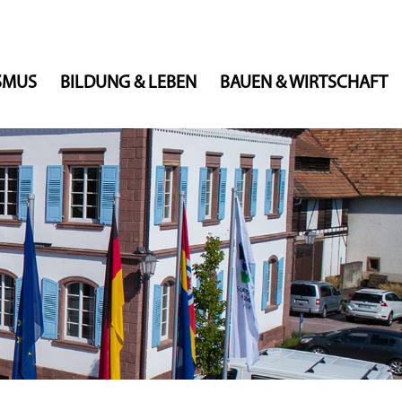
ISMUS
BILDUNG & LEBEN
BAUEN & WIRTSCHAFT