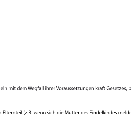
ln mit dem Wegfall ihrer Voraussetzungen kraft Gesetzes, b
Elternteil (z.B. wenn sich die Mutter des Findelkindes melde