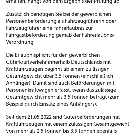
erhalten, hängt von dem Ergebnis der Prüfung ab.
Zusätzlich benötigen Sie bei der gewerblichen
Personenbeförderung als Fahrzeugführerin oder
Fahrzeugführer eine Fahrerlaubnis zur
Fahrgastbeförderung gemäß der Fahrerlaubnis-
Verordnung.
Die Erlaubnispflicht für den gewerblichen
Güterkraftverkehr innerhalb Deutschlands mit
Kraftfahrzeugen beginnt ab einem zulässigen
Gesamtgewicht über 3,5 Tonnen (einschließlich
Anhänger). Damit sind auch Beförderungen mit
Personenkraftwagen erfasst, wenn das zulässige
Gesamtgewicht mehr als 3,5 Tonnen beträgt (zum
Beispiel durch Einsatz eines Anhängers).
Seit dem 21.05.2022 sind Güterbeförderungen mit
Kraftfahrzeugen mit einem zulässigen Gesamtgewicht
von mehr als 2,5 Tonnen bis 3,5 Tonnen ebenfalls