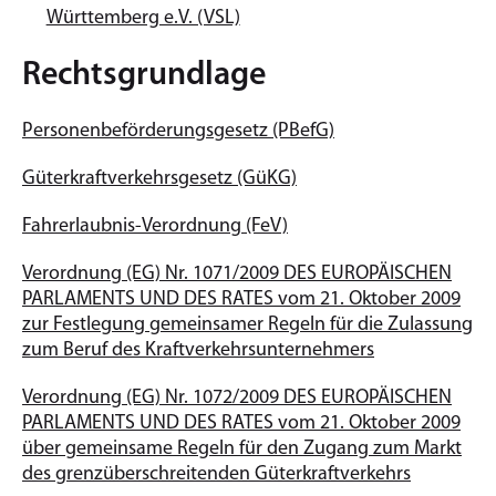
Württemberg e.V. (VSL)
Rechtsgrundlage
Personenbeförderungsgesetz (PBefG)
Güterkraftverkehrsgesetz (GüKG)
Fahrerlaubnis-Verordnung (FeV)
Verordnung (EG) Nr. 1071/2009 DES EUROPÄISCHEN
PARLAMENTS UND DES RATES vom 21. Oktober 2009
zur Festlegung gemeinsamer Regeln für die Zulassung
zum Beruf des Kraftverkehrsunternehmers
Verordnung (EG) Nr. 1072/2009 DES EUROPÄISCHEN
PARLAMENTS UND DES RATES vom 21. Oktober 2009
über gemeinsame Regeln für den Zugang zum Markt
des grenzüberschreitenden Güterkraftverkehrs