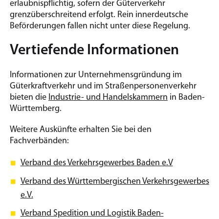
erlaubnispflichtig, sofern der Güterverkehr
grenzüberschreitend erfolgt. Rein innerdeutsche
Beförderungen fallen nicht unter diese Regelung.
Vertiefende Informationen
Informationen zur Unternehmensgründung im
Güterkraftverkehr und im Straßenpersonenverkehr
bieten die
Industrie- und Handelskammern
in Baden-
Württemberg.
Weitere Auskünfte erhalten Sie bei den
Fachverbänden:
Verband des Verkehrsgewerbes Baden e.V
Verband des Württembergischen Verkehrsgewerbes
e.V.
Verband Spedition und Logistik Baden-