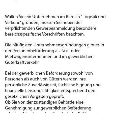
Wollen Sie ein Unternehmen im Bereich "Logistik und
Verkehr" gründen, müssen Sie neben der
verpflichtenden Gewerbeanmeldung besondere
bereichsspezifische Vorschriften beachten.
Die häufigsten Unternehmensgründungen gibt es in
der Personenbeförderung als Taxi- oder
Mietwagenunternehmen und im gewerblichen
Güterkraftverkehr.
Bei der gewerblichen Beförderung sowohl von
Personen als auch von Gütern werden Ihre
persönliche Zuverlässigkeit, fachliche Eignung und
finanzielle Leistungsfähigkeit entsprechend den
gesetzlichen Vorgaben geprüft.
Ob Sie von der zuständigen Behörde eine
Genehmigung zur gewerblichen Beförderung