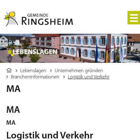
LEBENSLAGEN
Lebenslagen
Unternehmen gründen
Brancheninformationen
Logistik und Verkehr
MA
MA
MA
Logistik und Verkehr