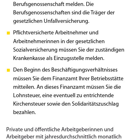
Berufsgenossenschaft melden. Die
Berufsgenossenschaften sind die Träger der
gesetzlichen Unfallversicherung.
Pflichtversicherte Arbeitnehmer und
Arbeitnehmerinnen in der gesetzlichen
Sozialversicherung müssen Sie der zuständigen
Krankenkasse als Einzugsstelle melden.
Den Beginn des Beschäftigungsverhältnisses
müssen Sie dem Finanzamt Ihrer Betriebsstätte
mitteilen. An dieses Finanzamt müssen Sie die
Lohnsteuer, eine eventuell zu entrichtende
Kirchensteuer sowie den Solidaritätszuschlag
bezahlen.
Private und öffentliche Arbeitgeberinnen und
Arbeitgeber mit jahresdurchschnittlich monatlich