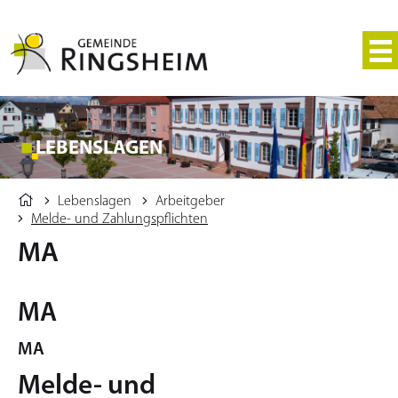
LEBENSLAGEN
Lebenslagen
Arbeitgeber
Melde- und Zahlungspflichten
MA
MA
MA
Melde- und