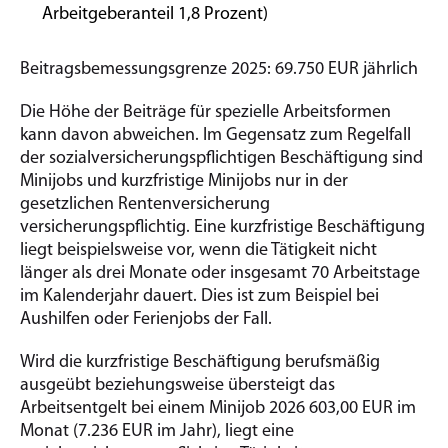
Arbeitgeberanteil 1,8 Prozent)
Beitragsbemessungsgrenze 2025: 69.750 EUR jährlich
Die Höhe der Beiträge für spezielle Arbeitsformen
kann davon abweichen. Im Gegensatz zum Regelfall
der sozialversicherungspflichtigen Beschäftigung sind
Minijobs und kurzfristige Minijobs nur in der
gesetzlichen Rentenversicherung
versicherungspflichtig. Eine kurzfristige Beschäftigung
liegt beispielsweise vor, wenn die Tätigkeit nicht
länger als drei Monate oder insgesamt 70 Arbeitstage
im Kalenderjahr dauert. Dies ist zum Beispiel bei
Aushilfen oder Ferienjobs der Fall.
Wird die kurzfristige Beschäftigung berufsmäßig
ausgeübt beziehungsweise übersteigt das
Arbeitsentgelt bei einem Minijob 2026 603,00 EUR im
Monat
(7.236 EUR im Jahr)
, liegt eine