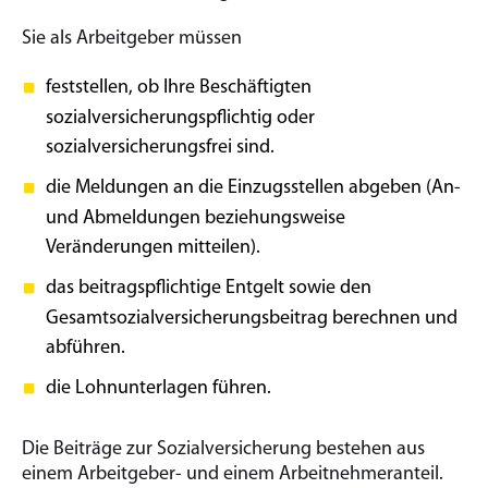
Sie als Arbeitgeber müssen
feststellen, ob Ihre Beschäftigten
sozialversicherungspflichtig oder
sozialversicherungsfrei sind.
die Meldungen an die Einzugsstellen abgeben (An-
und Abmeldungen beziehungsweise
Veränderungen mitteilen).
das beitragspflichtige Entgelt sowie den
Gesamtsozialversicherungsbeitrag berechnen und
abführen.
die Lohnunterlagen führen.
Die Beiträge zur Sozialversicherung bestehen aus
einem Arbeitgeber- und einem Arbeitnehmeranteil.