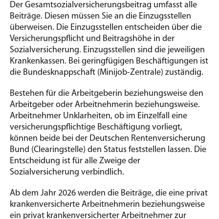
Der Gesamtsozialversicherungsbeitrag umfasst alle
Beiträge. Diesen müssen Sie an die Einzugsstellen
überweisen. Die Einzugsstellen entscheiden über die
Versicherungspflicht und Beitragshöhe in der
Sozialversicherung. Einzugsstellen sind die jeweiligen
Krankenkassen. Bei geringfügigen Beschäftigungen ist
die Bundesknappschaft (Minijob-Zentrale) zuständig.
Bestehen für die Arbeitgeberin beziehungsweise den
Arbeitgeber oder Arbeitnehmerin beziehungsweise.
Arbeitnehmer Unklarheiten, ob im Einzelfall eine
versicherungspflichtige Beschäftigung vorliegt,
können beide bei der Deutschen Rentenversicherung
Bund (Clearingstelle) den Status feststellen lassen. Die
Entscheidung ist für alle Zweige der
Sozialversicherung verbindlich.
Ab dem Jahr 2026 werden die Beiträge, die eine privat
krankenversicherte Arbeitnehmerin beziehungsweise
ein privat krankenversicherter Arbeitnehmer zur