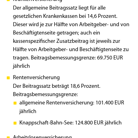
Der allgemeine Beitragssatz liegt für alle
gesetzlichen Krankenkassen bei 14,6 Prozent.
Dieser wird je zur Hälfte von Arbeitgeber- und von
Beschäftigtenseite getragen; auch ein
kassenspezifischer Zusatzbeitrag ist jeweils zur
Hälfte von Arbeitgeber- und Beschäftigtenseite zu
tragen. Beitragsbemessungsgrenze: 69.750 EUR
jährlich
Rentenversicherung
Der Beitragssatz beträgt 18,6 Prozent.
Beitragsbemessungsgrenze:
allgemeine Rentenversicherung: 101.400 EUR
jährlich
Knappschaft-Bahn-See: 124.800 EUR jährlich
Arbeitslosenversicherung