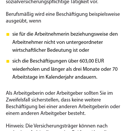
sozialversicherungspflichtige Tätigkeit vor.
Berufsmäßig wird eine Beschäftigung beispielsweise
ausgeübt, wenn
sie für die Arbeitnehmerin beziehungsweise den
Arbeitnehmer nicht von untergeordneter
wirtschaftlicher Bedeutung ist oder
sich die Beschäftigungen über 603,00 EUR
wiederholen und länger als drei Monate oder 70
Arbeitstage im Kalenderjahr andauern.
Als Arbeitgeberin oder Arbeitgeber sollten Sie im
Zweifelsfall sicherstellen, dass keine weitere
Beschäftigung bei einer anderen Arbeitgeberin oder
einem anderen Arbeitgeber besteht.
Hinweis: Die Versicherungsträger können nach