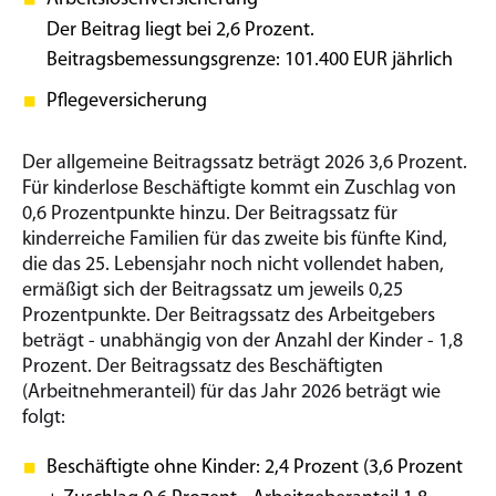
Der Beitrag liegt bei 2,6 Prozent.
Beitragsbemessungsgrenze: 101.400 EUR jährlich
Pflegeversicherung
Der allgemeine Beitragssatz beträgt 2026 3,6 Prozent.
Für kinderlose Beschäftigte kommt ein Zuschlag von
0,6 Prozentpunkte hinzu. Der Beitragssatz für
kinderreiche Familien für das zweite bis fünfte Kind,
die das 25. Lebensjahr noch nicht vollendet haben,
ermäßigt sich der Beitragssatz um jeweils 0,25
Prozentpunkte. Der Beitragssatz des Arbeitgebers
beträgt - unabhängig von der Anzahl der Kinder - 1,8
Prozent. Der Beitragssatz des Beschäftigten
(Arbeitnehmeranteil) für das Jahr 2026 beträgt wie
folgt:
Beschäftigte ohne Kinder: 2,4 Prozent (3,6 Prozent