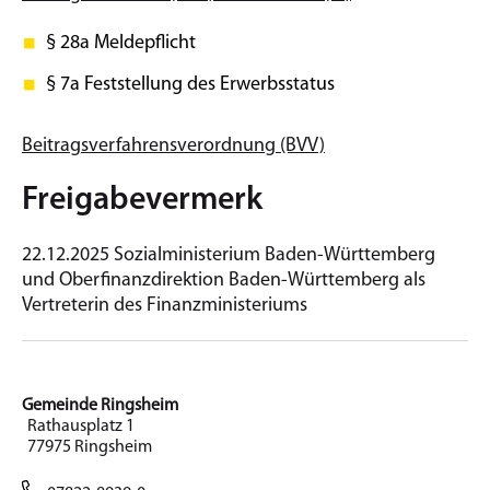
§ 28a
Meldepflicht
§ 7a Feststellung des Erwerbsstatus
Beitragsverfahrensverordnung (BVV)
Freigabevermerk
22.12.2025 Sozialministerium Baden-Württemberg
und Oberfinanzdirektion Baden-Württemberg als
Vertreterin des Finanzministeriums
Gemeinde Ringsheim
Rathausplatz 1
77975 Ringsheim