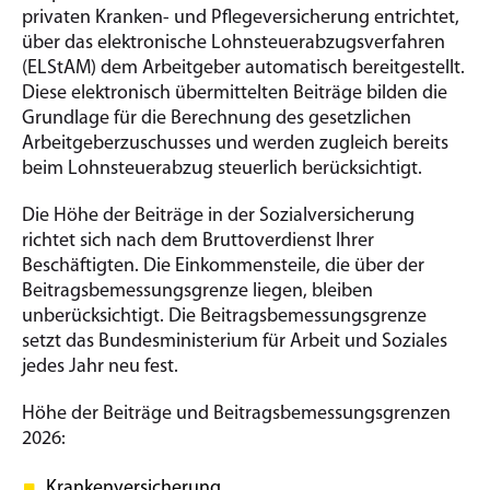
privaten Kranken- und Pflegeversicherung entrichtet,
über das elektronische Lohnsteuerabzugsverfahren
(ELStAM) dem Arbeitgeber automatisch bereitgestellt.
Diese elektronisch übermittelten Beiträge bilden die
Grundlage für die Berechnung des gesetzlichen
Arbeitgeberzuschusses und werden zugleich bereits
beim Lohnsteuerabzug steuerlich berücksichtigt.
Die Höhe der Beiträge in der Sozialversicherung
richtet sich nach dem Bruttoverdienst Ihrer
Beschäftigten. Die Einkommensteile, die über der
Beitragsbemessungsgrenze liegen, bleiben
unberücksichtigt. Die Beitragsbemessungsgrenze
setzt das Bundesministerium für Arbeit und Soziales
jedes Jahr neu fest.
Höhe der Beiträge und Beitragsbemessungsgrenzen
2026:
Krankenversicherung