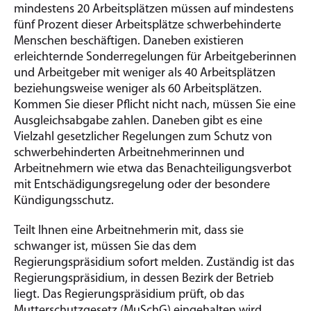
mindestens 20 Arbeitsplätzen müssen auf mindestens
fünf Prozent dieser Arbeitsplätze schwerbehinderte
Menschen beschäftigen. Daneben existieren
erleichternde Sonderregelungen für Arbeitgeberinnen
und Arbeitgeber mit weniger als 40 Arbeitsplätzen
beziehungsweise weniger als 60 Arbeitsplätzen.
Kommen Sie dieser Pflicht nicht nach, müssen Sie eine
Ausgleichsabgabe zahlen. Daneben gibt es eine
Vielzahl gesetzlicher Regelungen zum Schutz von
schwerbehinderten Arbeitnehmerinnen und
Arbeitnehmern wie etwa das Benachteiligungsverbot
mit Entschädigungsregelung oder der besondere
Kündigungsschutz.
Teilt Ihnen eine Arbeitnehmerin mit, dass sie
schwanger ist, müssen Sie das dem
Regierungspräsidium sofort melden. Zuständig ist das
Regierungspräsidium, in dessen Bezirk der Betrieb
liegt. Das Regierungspräsidium prüft, ob das
Mutterschutzgesetz (MuSchG) eingehalten wird.