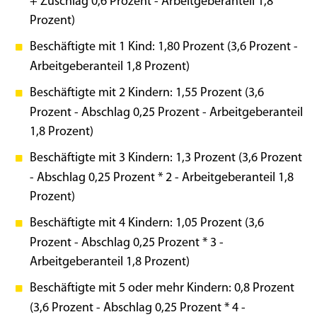
+ Zuschlag 0,6 Prozent - Arbeitgeberanteil 1,8
Prozent)
Beschäftigte mit 1 Kind: 1,80 Prozent (3,6 Prozent -
Arbeitgeberanteil 1,8 Prozent)
Beschäftigte mit 2 Kindern: 1,55 Prozent (3,6
Prozent - Abschlag 0,25 Prozent - Arbeitgeberanteil
1,8 Prozent)
Beschäftigte mit 3 Kindern: 1,3 Prozent (3,6 Prozent
- Abschlag 0,25 Prozent * 2 - Arbeitgeberanteil 1,8
Prozent)
Beschäftigte mit 4 Kindern: 1,05 Prozent (3,6
Prozent - Abschlag 0,25 Prozent * 3 -
Arbeitgeberanteil 1,8 Prozent)
Beschäftigte mit 5 oder mehr Kindern: 0,8 Prozent
(3,6 Prozent - Abschlag 0,25 Prozent * 4 -