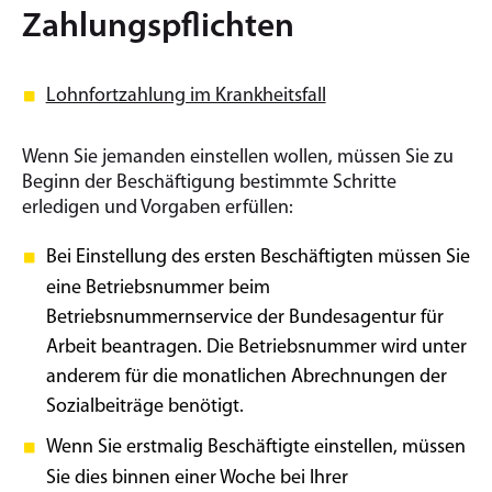
Zahlungspflichten
Lohnfortzahlung im Krankheitsfall
Wenn Sie jemanden einstellen wollen, müssen Sie zu
Beginn der Beschäftigung bestimmte Schritte
erledigen und Vorgaben erfüllen:
Bei Einstellung des ersten Beschäftigten müssen Sie
eine Betriebsnummer beim
Betriebsnummernservice der Bundesagentur für
Arbeit beantragen. Die Betriebsnummer wird unter
anderem für die monatlichen Abrechnungen der
Sozialbeiträge benötigt.
Wenn Sie erstmalig Beschäftigte einstellen, müssen
Sie dies binnen einer Woche bei Ihrer