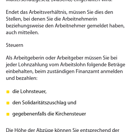
Endet das Arbeitsverhältnis, müssen Sie dies den
Stellen, bei denen Sie die Arbeitnehmerin
beziehungsweise den Arbeitnehmer gemeldet haben,
auch mitteilen.
Steuern
Als Arbeitgeberin oder Arbeitgeber müssen Sie bei
jeder Lohnzahlung vom Arbeitslohn folgende Beträge
einbehalten, beim zuständigen Finanzamt anmelden
und bezahlen:
die Lohnsteuer,
den Solidaritätszuschlag und
gegebenenfalls die Kirchensteuer
Die Höhe der Abzüge können Sie entsprechend der