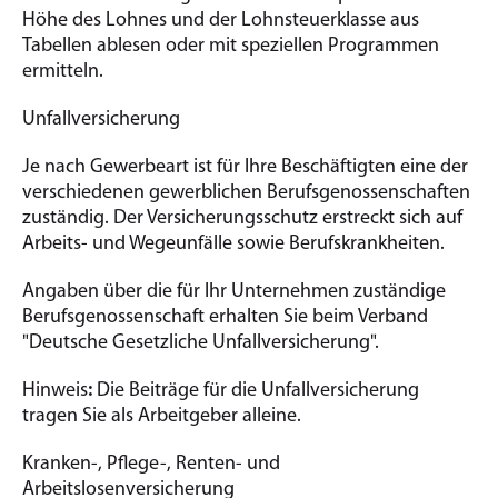
Höhe des Lohnes und der Lohnsteuerklasse aus
Tabellen ablesen oder mit speziellen Programmen
ermitteln.
Unfallversicherung
Je nach Gewerbeart ist für Ihre Beschäftigten eine der
verschiedenen gewerblichen Berufsgenossenschaften
zuständig. Der Versicherungsschutz erstreckt sich auf
Arbeits- und Wegeunfälle sowie Berufskrankheiten.
Angaben über die für Ihr Unternehmen zuständige
Berufsgenossenschaft erhalten Sie beim Verband
"Deutsche Gesetzliche Unfallversicherung".
Hinweis
:
Die Beiträge für die Unfallversicherung
tragen Sie als Arbeitgeber alleine.
Kranken-, Pflege-, Renten- und
Arbeitslosenversicherung