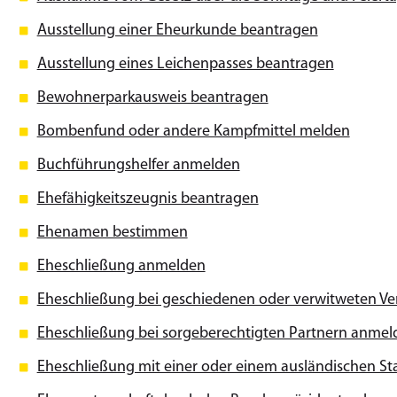
Ausstellung einer Eheurkunde beantragen
Ausstellung eines Leichenpasses beantragen
Bewohnerparkausweis beantragen
Bombenfund oder andere Kampfmittel melden
Buchführungshelfer anmelden
Ehefähigkeitszeugnis beantragen
Ehenamen bestimmen
Eheschließung anmelden
Eheschließung bei geschiedenen oder verwitweten V
Eheschließung bei sorgeberechtigten Partnern anmel
Eheschließung mit einer oder einem ausländischen S