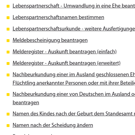
Lebenspartnerschaft - Umwandlung in eine Ehe bean
Lebenspartnerschaftsnamen bestimmen
Lebenspartnerschaftsurkunde - weitere Ausfertigung
Meldebescheinigung beantragen
Melderegister - Auskunft beantragen (einfach)
Melderegister - Auskunft beantragen (erweitert)
Nachbeurkundung einer im Ausland geschlossenen Ehe 
Flüchtling anerkannter Personen oder mit ihrer Betei
Nachbeurkundung einer von Deutschen im Ausland ode
beantragen
Namen des Kindes nach der Geburt dem Standesamt
Namen nach der Scheidung ändern