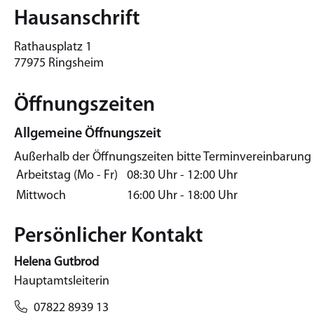
Hausanschrift
Rathausplatz 1
77975
Ringsheim
Öffnungszeiten
Allgemeine Öffnungszeit
Außerhalb der Öffnungszeiten bitte Terminvereinbarung
Arbeitstag (Mo - Fr)
08:30 Uhr
-
12:00 Uhr
Mittwoch
16:00 Uhr
-
18:00 Uhr
Persönlicher Kontakt
Helena
Gutbrod
Hauptamtsleiterin
07822 8939 13