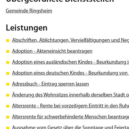
Gemeinde Ringsheim
Leistungen
Abschriften, Ablichtungen, Vervielfältigungen und Ne
Adoption - Akteneinsicht beantragen
Adoption eines ausländischen Kindes - Beurkundung 
Adoption eines deutschen Kindes - Beurkundung vo
Adressbuch - Eintrag sperren lassen
Änderung des Wohnsitzes innerhalb derselben Stadt
Altersrente - Rente bei vorzeitigem Eintritt in den R
Altersrente für schwerbehinderte Menschen beantrag
Ausnahme vom Gesetz über die Sonntage und Feiert