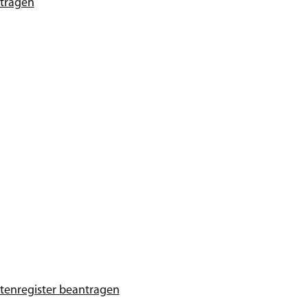
tragen
tenregister beantragen