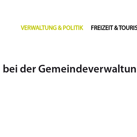
VERWALTUNG & POLITIK
FREIZEIT & TOUR
n bei der Gemeindeverwaltu