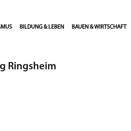
ISMUS
BILDUNG & LEBEN
BAUEN & WIRTSCHAFT
ng Ringsheim