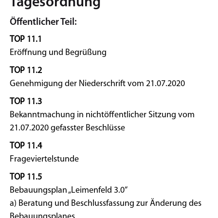
Tagesordnung
Öffentlicher Teil:
TOP 11.1
Eröffnung und Begrüßung
TOP 11.2
Genehmigung der Niederschrift vom 21.07.2020
TOP 11.3
Bekanntmachung in nichtöffentlicher Sitzung vom
21.07.2020 gefasster Beschlüsse
TOP 11.4
Frageviertelstunde
TOP 11.5
Bebauungsplan „Leimenfeld 3.0“
a) Beratung und Beschlussfassung zur Änderung des
Bebauungsplanes