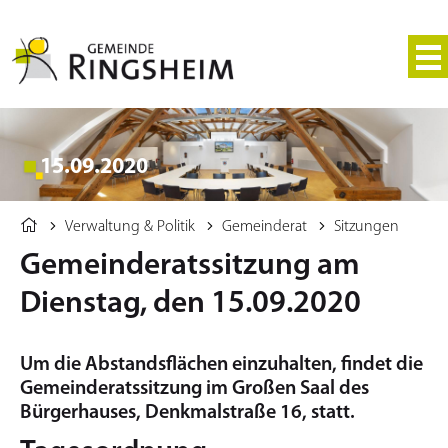
15.09.2020
Verwaltung & Politik
Gemeinderat
Sitzungen
Gemeinderatssitzung am
Dienstag, den 15.09.2020
Um die Abstandsflächen einzuhalten, findet die
Gemeinderatssitzung im Großen Saal des
Bürgerhauses, Denkmalstraße 16, statt.