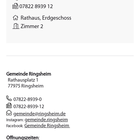
07822 8939 12
Rathaus, Erdgeschoss
Zimmer 2
Gemeinde Ringsheim
Rathausplatz 1
77975 Ringsheim
07822-8939-0
07822-8939-12
gemeinde@ringsheim.de
gemeinde.ringsheim
Instagram:
Gemeinde Ringsheim
Facebook:
Öffnungszeiten
: