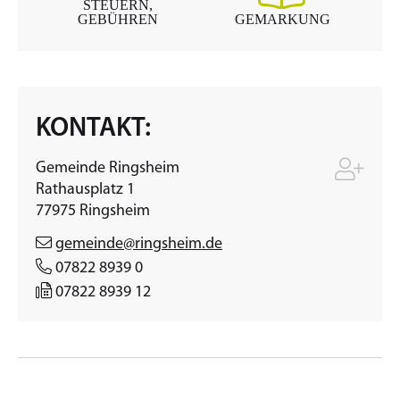
STEUERN,
GEBÜHREN
GEMARKUNG
KONTAKT:
Gemeinde Ringsheim
Rathausplatz 1
77975
Ringsheim
gemeinde@ringsheim.de
07822 8939 0
07822 8939 12