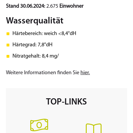
Stand 30.06.2024:
2.675
Einwohner
Wasserqualität
Härtebereich: weich <8,4°dH
Härtegrad: 7,8°dH
Nitratgehalt: 8,4 mg/
Weitere Informationen finden Sie
hier.
TOP-LINKS