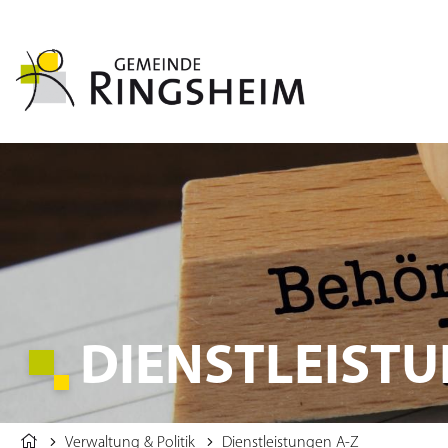
DIENSTLEISTU
Verwaltung & Politik
Dienstleistungen A-Z