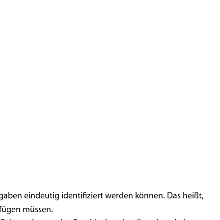
aben eindeutig identifiziert werden können. Das heißt,
rfügen müssen.