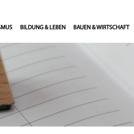
ISMUS
BILDUNG & LEBEN
BAUEN & WIRTSCHAFT