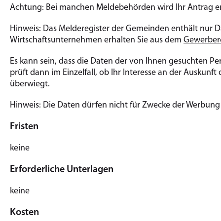
Achtung: Bei manchen Meldebehörden wird Ihr Antrag ers
Hinweis: Das Melderegister der Gemeinden enthält nur D
Wirtschaftsunternehmen erhalten Sie aus dem
Gewerbere
Es kann sein, dass die Daten der von Ihnen gesuchten Pe
prüft dann im Einzelfall, ob Ihr Interesse an der Auskun
überwiegt.
Hinweis: Die Daten dürfen nicht für Zwecke der Werbun
Fristen
keine
Erforderliche Unterlagen
keine
Kosten