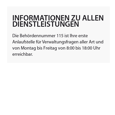
INFORMATIONEN ZU ALLEN
DIENSTLEISTUNGEN
Die Behördennummer 115 ist Ihre erste
Anlaufstelle für Verwaltungsfragen aller Art und
von Montag bis Freitag von 8:00 bis 18:00 Uhr
erreichbar.