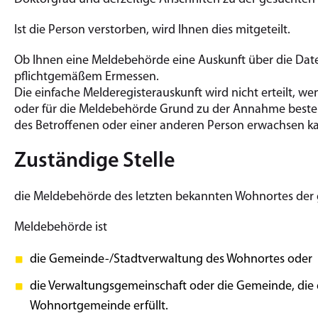
Ist die Person verstorben, wird Ihnen dies mitgeteilt.
Ob Ihnen eine Meldebehörde eine Auskunft über die Daten
pflichtgemäßem Ermessen.
Die einfache Melderegisterauskunft wird nicht erteilt, w
oder für die Meldebehörde Grund zu der Annahme besteht
des Betroffenen oder einer anderen Person erwachsen k
Zuständige Stelle
die Meldebehörde des letzten bekannten Wohnortes der
Meldebehörde ist
die Gemeinde-/Stadtverwaltung des Wohnortes oder
die Verwaltungsgemeinschaft oder die Gemeinde, die 
Wohnortgemeinde erfüllt.