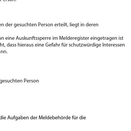
 der gesuchten Person erteilt, liegt in deren
enn eine Auskunftssperre im Melderegister eingetragen ist
, dass hieraus eine Gefahr für schutzwürdige Interessen
ann.
 gesuchten Person
die Aufgaben der Meldebehörde für die