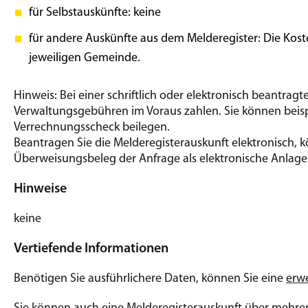
für Selbstauskünfte: keine
für andere Auskünfte aus dem Melderegister: Die Kos
jeweiligen Gemeinde.
Hinweis: Bei einer schriftlich oder elektronisch beantrag
Verwaltungsgebühren im Voraus zahlen. Sie können beispi
Verrechnungsscheck beilegen.
Beantragen Sie die Melderegisterauskunft elektronisch,
Überweisungsbeleg der Anfrage als elektronische Anlage
Hinweise
keine
Vertiefende Informationen
Benötigen Sie ausführlichere Daten, können Sie eine
erwe