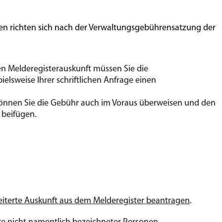
ten richten sich nach der Verwaltungsgebührensatzung der
ten Melderegisterauskunft müssen Sie die
elsweise Ihrer schriftlichen Anfrage einen
 können Sie die Gebühr auch im Voraus überweisen und den
 beifügen.
iterte Auskunft aus dem Melderegister beantragen
.