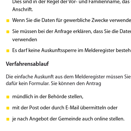
Dies sind in der Regel der Vor- und Familienname, da
Anschrift.
Wenn Sie die Daten für gewerbliche Zwecke verwende
Sie müssen bei der Anfrage erklären, dass Sie die Da
verwenden
Es darf keine Auskunftssperre im Melderegister besteh
Verfahrensablauf
Die einfache Auskunft aus dem Melderegister müssen Sie 
dafür kein Formular. Sie können den Antrag
mündlich in der Behörde stellen,
mit der Post oder durch E-Mail übermitteln oder
je nach Angebot der Gemeinde auch online stellen.