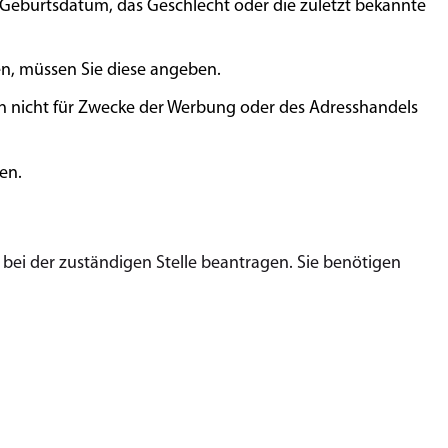
s Geburtsdatum, das Geschlecht oder die zuletzt bekannte
n, müssen Sie diese angeben.
ten nicht für Zwecke der Werbung oder des Adresshandels
en.
bei der zuständigen Stelle beantragen. Sie benötigen