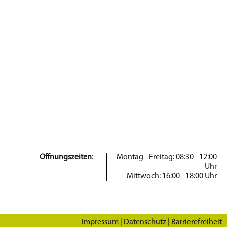
Öffnungszeiten
:
Montag - Freitag: 08:30 - 12:00
Uhr
Mittwoch: 16:00 - 18:00 Uhr
Impressum
|
Datenschutz
|
Barrierefreiheit