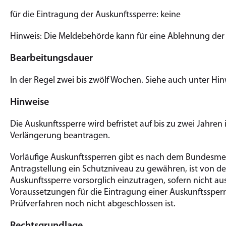
für die Eintragung der Auskunftssperre: keine
Hinweis: Die Meldebehörde kann für eine Ablehnung der
Bearbeitungsdauer
In der Regel zwei bis zwölf Wochen. Siehe auch unter Hin
Hinweise
Die Auskunftssperre wird befristet auf bis zu zwei Jahren
Verlängerung beantragen.
Vorläufige Auskunftssperren gibt es nach dem Bundesmel
Antragstellung ein Schutzniveau zu gewähren, ist von 
Auskunftssperre vorsorglich einzutragen, sofern nicht 
Voraussetzungen für die Eintragung einer Auskunftssperr
Prüfverfahren noch nicht abgeschlossen ist.