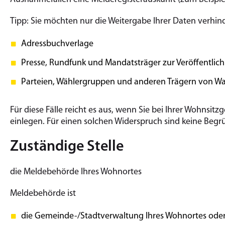
Tipp: Sie möchten nur die Weitergabe Ihrer Daten verhin
Adressbuchverlage
Presse, Rundfunk und Mandatsträger zur Veröffentlich
Parteien, Wählergruppen und anderen Trägern von 
Für diese Fälle reicht es aus, wenn Sie bei Ihrer Wohnsi
einlegen. Für einen solchen Widerspruch sind keine Begr
Zuständige Stelle
die Meldebehörde Ihres Wohnortes
Meldebehörde ist
die Gemeinde-/Stadtverwaltung Ihres Wohnortes ode