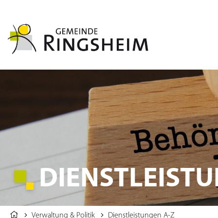
DIENSTLEISTU
Verwaltung & Politik
Dienstleistungen A-Z