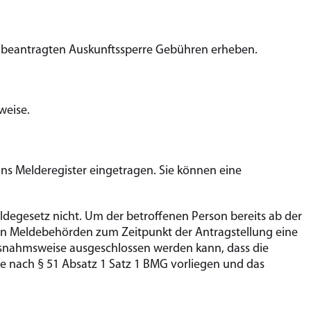
 beantragten Auskunftssperre Gebühren erheben.
weise.
 ins Melderegister eingetragen. Sie können eine
degesetz nicht. Um der betroffenen Person bereits ab der
den Meldebehörden zum Zeitpunkt der Antragstellung eine
ausnahmsweise ausgeschlossen werden kann, dass die
e nach § 51 Absatz 1 Satz 1 BMG vorliegen und das