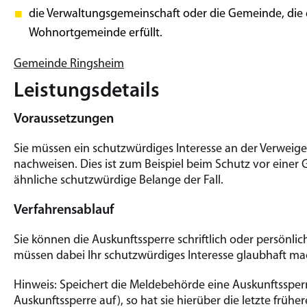
die Verwaltungsgemeinschaft oder die Gemeinde, die 
Wohnortgemeinde erfüllt.
Gemeinde Ringsheim
Leistungsdetails
Voraussetzungen
Sie müssen ein schutzwürdiges Interesse an der Verweig
nachweisen.
Dies ist zum Beispiel beim Schutz vor einer 
ähnliche schutzwürdige Belange der Fall.
Verfahrensablauf
Sie können die Auskunftssperre schriftlich oder persönl
müssen dabei Ihr schutzwürdiges Interesse glaubhaft ma
Hinweis:
Speichert die Meldebehörde eine Auskunftssperr
Auskunftssperre auf), so hat sie hierüber die letzte frü