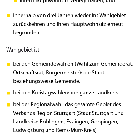
Ihren Hauptwohnsitz verlegt haben, und
innerhalb von drei Jahren wieder ins Wahlgebiet
zurückkehren und Ihren Hauptwohnsitz erneut
begründen.
Wahlgebiet ist
bei den Gemeindewahlen (Wahl zum Gemeinderat,
Ortschaftsrat, Bürgermeister): die Stadt
beziehungsweise Gemeinde,
bei den Kreistagwahlen: der ganze Landkreis
bei der Regionalwahl: das gesamte Gebiet des
Verbands Region Stuttgart (Stadt Stuttgart und
Landkreise Böblingen, Esslingen, Göppingen,
Ludwigsburg und Rems-Murr-Kreis)