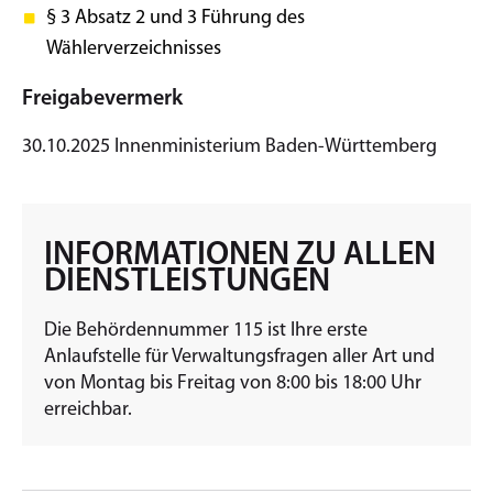
§ 3 Absatz 2 und 3 Führung des
Wählerverzeichnisses
Freigabevermerk
30.10.2025 Innenministerium Baden-Württemberg
INFORMATIONEN ZU ALLEN
DIENSTLEISTUNGEN
Die Behördennummer 115 ist Ihre erste
Anlaufstelle für Verwaltungsfragen aller Art und
von Montag bis Freitag von 8:00 bis 18:00 Uhr
erreichbar.