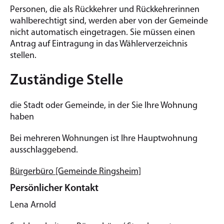
Personen, die als Rückkehrer und Rückkehrerinnen
wahlberechtigt sind, werden aber von der Gemeinde
nicht automatisch eingetragen. Sie müssen einen
Antrag auf Eintragung in das Wählerverzeichnis
stellen.
Zuständige Stelle
die Stadt oder Gemeinde, in der Sie Ihre Wohnung
haben
Bei mehreren Wohnungen ist Ihre Hauptwohnung
ausschlaggebend.
Bürgerbüro [Gemeinde Ringsheim]
Persönlicher Kontakt
Lena
Arnold