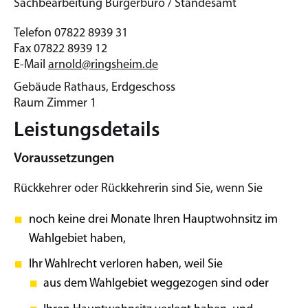
Sachbearbeitung Bürgerbüro / Standesamt
Telefon
07822 8939 31
Fax
07822 8939 12
E-Mail
arnold@ringsheim.de
Gebäude
Rathaus, Erdgeschoss
Raum
Zimmer 1
Leistungsdetails
Voraussetzungen
Rückkehrer oder Rückkehrerin sind Sie, wenn Sie
noch keine drei Monate Ihren Hauptwohnsitz im
Wahlgebiet haben,
Ihr Wahlrecht verloren haben, weil Sie
aus dem Wahlgebiet weggezogen sind oder