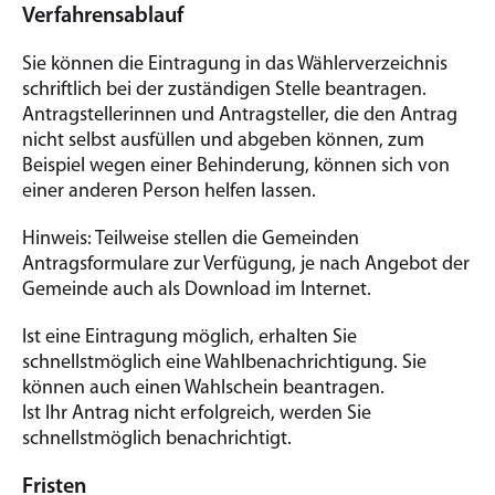
Verfahrensablauf
Sie können die Eintragung in das Wählerverzeichnis
schriftlich bei der zuständigen Stelle beantragen.
Antragstellerinnen und Antragsteller, die den Antrag
nicht selbst ausfüllen und abgeben können, zum
Beispiel wegen einer Behinderung, können sich von
einer anderen Person helfen lassen.
Hinweis:
Teilweise stellen die Gemeinden
Antragsformulare zur Verfügung, je nach Angebot der
Gemeinde auch als Download im Internet.
Ist eine Eintragung möglich, erhalten Sie
schnellstmöglich eine Wahlbenachrichtigung.
Sie
können auch einen Wahlschein beantragen.
Ist Ihr Antrag nicht erfolgreich, werden Sie
schnellstmöglich benachrichtigt.
Fristen