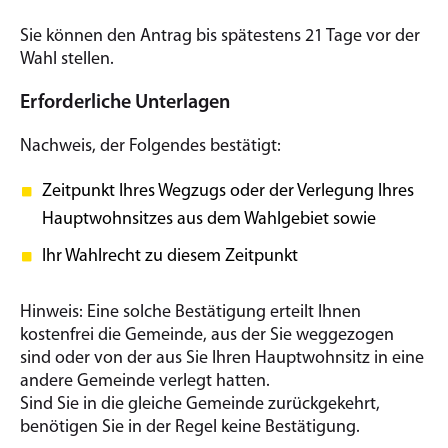
Sie können den Antrag bis spätestens 21 Tage vor der
Wahl stellen.
Erforderliche Unterlagen
Nachweis, der Folgendes bestätigt:
Zeitpunkt Ihres Wegzugs oder der Verlegung Ihres
Hauptwohnsitzes aus dem Wahlgebiet sowie
Ihr Wahlrecht zu diesem Zeitpunkt
Hinweis: Eine solche Bestätigung erteilt Ihnen
kostenfrei die Gemeinde, aus der Sie weggezogen
sind oder von der aus Sie Ihren Hauptwohnsitz in eine
andere Gemeinde verlegt hatten.
Sind Sie in die gleiche Gemeinde zurückgekehrt,
benötigen Sie in der Regel keine Bestätigung.