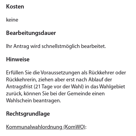
Kosten
keine
Bearbeitungsdauer
Ihr Antrag wird schnellstmöglich bearbeitet.
Hinweise
Erfüllen Sie die Voraussetzungen als Rückkehrer oder
Rückkehrerin, ziehen aber erst nach Ablauf der
Antragsfrist (21 Tage vor der Wahl) in das Wahlgebiet
zurück, können Sie bei der Gemeinde einen
Wahlschein beantragen.
Rechtsgrundlage
Kommunalwahlordnung (KomWO)
: