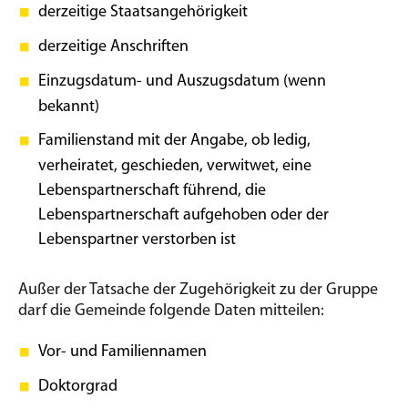
derzeitige Staatsangehörigkeit
derzeitige Anschriften
Einzugsdatum- und Auszugsdatum (wenn
bekannt)
Familienstand mit der Angabe, ob ledig,
verheiratet, geschieden, verwitwet, eine
Lebenspartnerschaft führend, die
Lebenspartnerschaft aufgehoben oder der
Lebenspartner verstorben ist
Außer der Tatsache der Zugehörigkeit zu der Gruppe
darf die Gemeinde folgende Daten mitteilen:
Vor- und Familiennamen
Doktorgrad