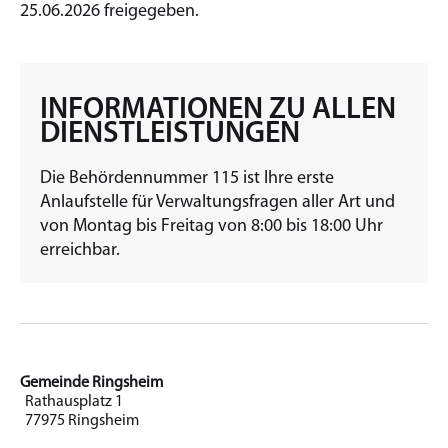
25.06.2026 freigegeben.
INFORMATIONEN ZU ALLEN
DIENSTLEISTUNGEN
Die Behördennummer 115 ist Ihre erste
Anlaufstelle für Verwaltungsfragen aller Art und
von Montag bis Freitag von 8:00 bis 18:00 Uhr
erreichbar.
Gemeinde Ringsheim
Rathausplatz 1
77975 Ringsheim