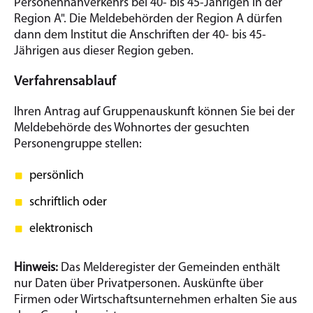
Personennahverkehrs bei 40- bis 45-Jährigen in der
Region A". Die Meldebehörden der Region A dürfen
dann dem Institut die Anschriften der 40- bis 45-
Jährigen aus dieser Region geben.
Verfahrensablauf
Ihren Antrag auf Gruppenauskunft können Sie bei der
Meldebehörde des Wohnortes der gesuchten
Personengruppe stellen:
persönlich
schriftlich oder
elektronisch
Hinweis:
Das Melderegister der Gemeinden enthält
nur Daten über Privatpersonen. Auskünfte über
Firmen oder Wirtschaftsunternehmen erhalten Sie aus