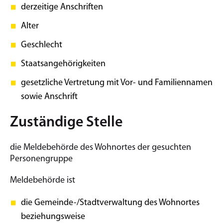
derzeitige Anschriften
Alter
Geschlecht
Staatsangehörigkeiten
gesetzliche Vertretung mit Vor- und Familiennamen
sowie Anschrift
Zuständige Stelle
die Meldebehörde des Wohnortes der gesuchten
Personengruppe
Meldebehörde ist
die Gemeinde-/Stadtverwaltung des Wohnortes
beziehungsweise