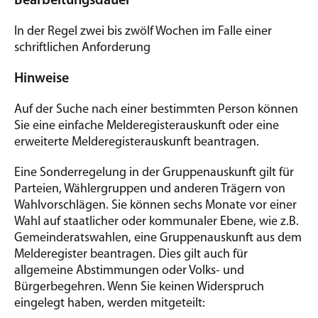
Bearbeitungsdauer
In der Regel zwei bis zwölf Wochen im Falle einer
schriftlichen Anforderung
Hinweise
Auf der Suche nach einer bestimmten Person können
Sie eine einfache Melderegisterauskunft oder eine
erweiterte Melderegisterauskunft beantragen.
Eine Sonderregelung in der Gruppenauskunft gilt für
Parteien, Wählergruppen und anderen Trägern von
Wahlvorschlägen. Sie können sechs Monate vor einer
Wahl auf staatlicher oder kommunaler Ebene, wie z.B.
Gemeinderatswahlen, eine Gruppenauskunft aus dem
Melderegister beantragen. Dies gilt auch für
allgemeine Abstimmungen oder Volks- und
Bürgerbegehren. Wenn Sie keinen Widerspruch
eingelegt haben, werden mitgeteilt: