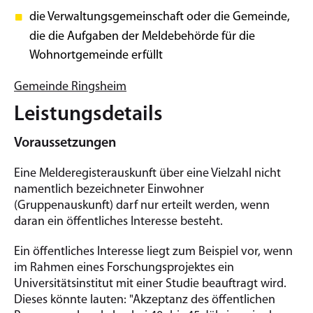
die Verwaltungsgemeinschaft oder die Gemeinde,
die die Aufgaben der Meldebehörde für die
Wohnortgemeinde erfüllt
Gemeinde Ringsheim
Leistungsdetails
Voraussetzungen
Eine Melderegisterauskunft über eine Vielzahl nicht
namentlich bezeichneter Einwohner
(Gruppenauskunft) darf nur erteilt werden, wenn
daran ein öffentliches Interesse besteht.
Ein öffentliches Interesse liegt zum Beispiel vor, wenn
im Rahmen eines Forschungsprojektes ein
Universitätsinstitut mit einer Studie beauftragt wird.
Dieses könnte lauten: "Akzeptanz des öffentlichen