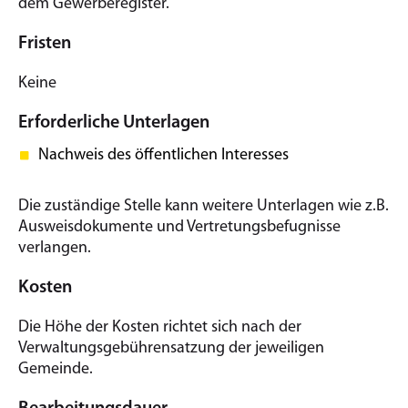
dem Gewerberegister.
Fristen
Keine
Erforderliche Unterlagen
Nachweis des öffentlichen Interesses
Die zuständige Stelle kann weitere Unterlagen wie z.B.
Ausweisdokumente und Vertretungsbefugnisse
verlangen.
Kosten
Die Höhe der Kosten richtet sich nach der
Verwaltungsgebührensatzung der jeweiligen
Gemeinde.