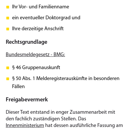
Ihr Vor- und Familienname
ein eventueller Doktorgrad und
Ihre derzeitige Anschrift
Rechtsgrundlage
Bundesmeldegesetz - BMG:
§ 46 Gruppenauskunft
§ 50 Abs. 1 Melderegisterauskünfte in besonderen
Fällen
Freigabevermerk
Dieser Text entstand in enger Zusammenarbeit mit
den fachlich zuständigen Stellen. Das
Innenministerium
hat dessen ausführliche Fassung am