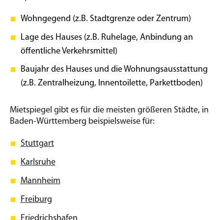
Wohngegend (z.B. Stadtgrenze oder Zentrum)
Lage des Hauses (z.B. Ruhelage, Anbindung an
öffentliche Verkehrsmittel)
Baujahr des Hauses und die Wohnungsausstattung
(z.B. Zentralheizung, Innentoilette, Parkettboden)
Mietspiegel gibt es für die meisten größeren Städte, in
Baden-Württemberg beispielsweise für:
Stuttgart
Karlsruhe
Mannheim
Freiburg
Friedrichshafen