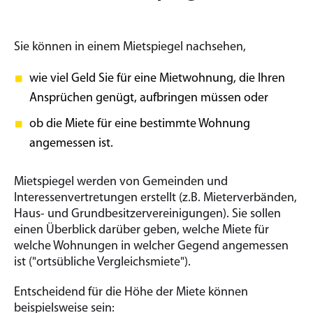
Sie können in einem Mietspiegel nachsehen,
wie viel Geld Sie für eine Mietwohnung, die Ihren
Ansprüchen genügt, aufbringen müssen oder
ob die Miete für eine bestimmte Wohnung
angemessen ist.
Mietspiegel werden von Gemeinden und
Interessenvertretungen erstellt (z.B. Mieterverbänden,
Haus- und Grundbesitzervereinigungen). Sie sollen
einen Überblick darüber geben, welche Miete für
welche Wohnungen in welcher Gegend angemessen
ist ("ortsübliche Vergleichsmiete").
Entscheidend für die Höhe der Miete können
beispielsweise sein: