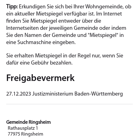
Tipp:
Erkundigen Sie sich bei Ihrer Wohngemeinde, ob
ein aktueller Mietspiegel verfügbar ist. Im Internet
finden Sie Mietspiegel entweder über die
Internetseiten der jeweiligen Gemeinde oder indem
Sie den Namen der Gemeinde und "Mietspiegel" in
eine Suchmaschine eingeben.
Sie erhalten Mietspiegel in der Regel nur, wenn Sie
dafür eine Gebühr bezahlen.
Freigabevermerk
27.12.2023
Justizministerium Baden-Württemberg
Gemeinde Ringsheim
Rathausplatz 1
77975 Ringsheim