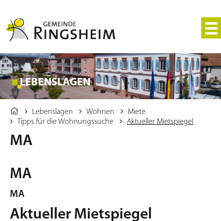
LEBENSLAGEN
Lebenslagen
Wohnen
Miete
Tipps für die Wohnungssuche
Aktueller Mietspiegel
MA
MA
MA
Aktueller Mietspiegel